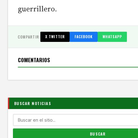
guerrillero.
COMPARTIR:
X TWITTER
FACEBOOK
WHATSAPP
COMENTARIOS
BUSCAR NOTICIAS