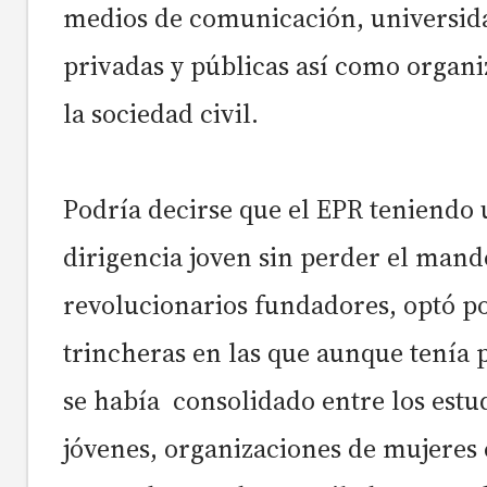
medios de comunicación, universid
privadas y públicas así como organi
la sociedad civil.
Podría decirse que el EPR teniendo
dirigencia joven sin perder el mand
revolucionarios fundadores, optó p
trincheras en las que aunque tenía 
se había consolidado entre los estu
jóvenes, organizaciones de mujeres 