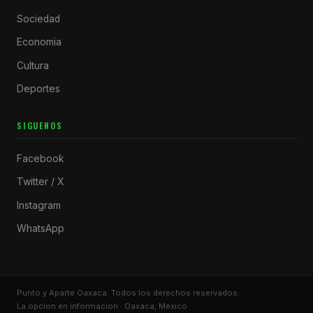
Sociedad
Economia
Cultura
Deportes
SIGUENOS
Facebook
Twitter / X
Instagram
WhatsApp
Punto y Aparte Oaxaca. Todos los derechos reservados.
La opcion en informacion · Oaxaca, Mexico