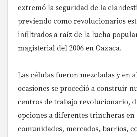
extremó la seguridad de la clandest
previendo como revolucionarios est
infiltrados a raíz de la lucha popula
magisterial del 2006 en Oaxaca.
Las células fueron mezcladas y en 
ocasiones se procedió a construir n
centros de trabajo revolucionario, 
opciones a diferentes trincheras en 
comunidades, mercados, barrios, co