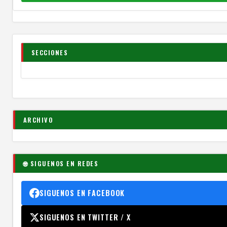
SECCIONES
ARCHIVO
🌐 SIGUENOS EN REDES
SIGUENOS EN FACEBOOK
SIGUENOS EN TWITTER / X