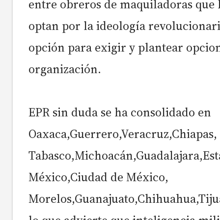
entre obreros de maquiladoras que 
optan por la ideología revoluciona
opción para exigir y plantear opcio
organización.
EPR sin duda se ha consolidado en
Oaxaca,Guerrero,Veracruz,Chiapas,
Tabasco,Michoacán,Guadalajara,Est
México,Ciudad de México,
Morelos,Guanajuato,Chihuahua,Tiju