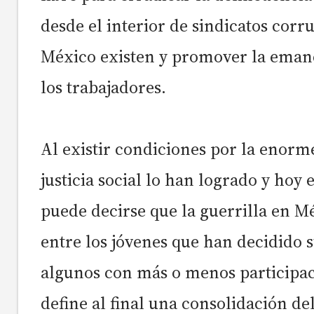
desde el interior de sindicatos corr
México existen y promover la eman
los trabajadores.
Al existir condiciones por la enorm
justicia social lo han logrado y hoy 
puede decirse que la guerrilla en M
entre los jóvenes que han decidido 
algunos con más o menos participac
define al final una consolidación de