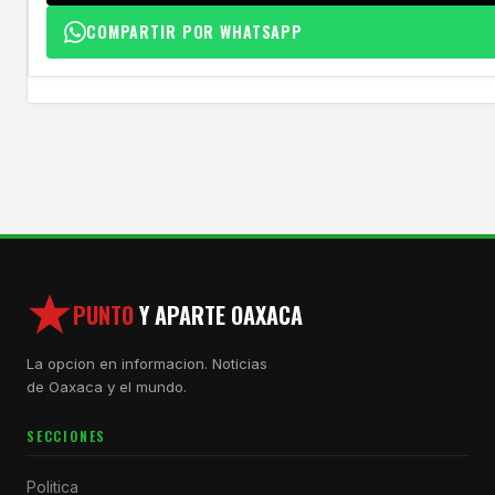
COMPARTIR POR WHATSAPP
PUNTO
Y APARTE OAXACA
La opcion en informacion. Noticias
de Oaxaca y el mundo.
SECCIONES
Politica