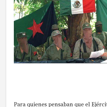
Para quienes pensaban que el Ejérci