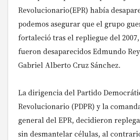
Revolucionario(EPR) había desapar
podemos asegurar que el grupo guer
fortaleció tras el repliegue del 2007
fueron desaparecidos Edmundo Rey
Gabriel Alberto Cruz Sánchez.
La dirigencia del Partido Democrát
Revolucionario (PDPR) y la comand
general del EPR, decidieron replega
sin desmantelar células, al contrari