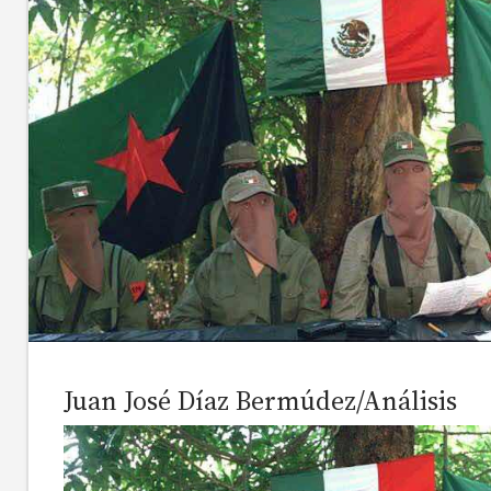
Juan José Díaz Bermúdez/Análisis