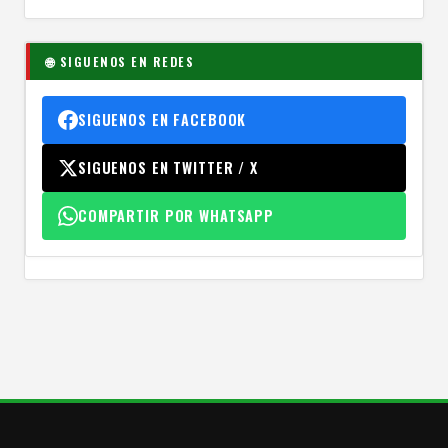
🌐 SIGUENOS EN REDES
SIGUENOS EN FACEBOOK
SIGUENOS EN TWITTER / X
COMPARTIR POR WHATSAPP