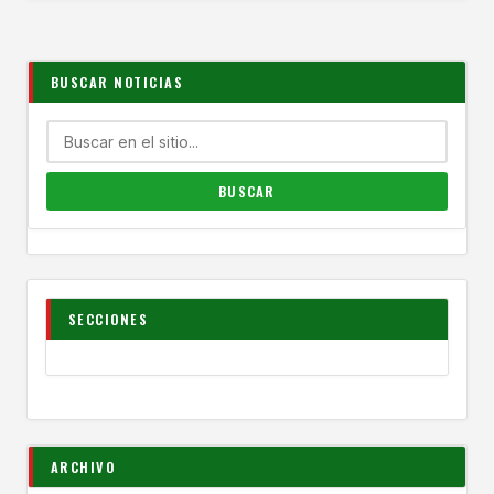
BUSCAR NOTICIAS
SECCIONES
ARCHIVO