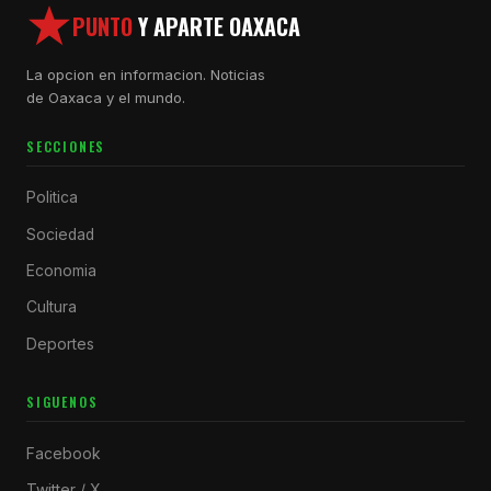
PUNTO
Y APARTE OAXACA
La opcion en informacion. Noticias
de Oaxaca y el mundo.
SECCIONES
Politica
Sociedad
Economia
Cultura
Deportes
SIGUENOS
Facebook
Twitter / X