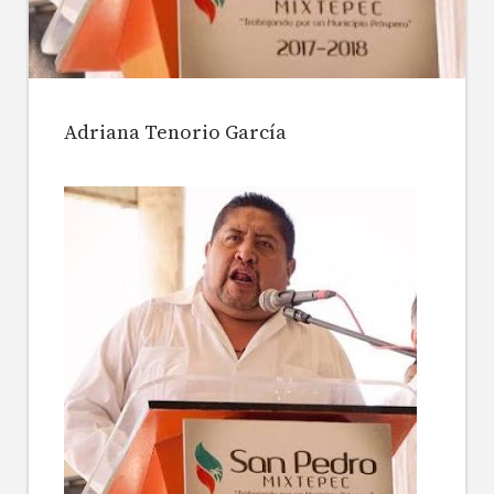
Adriana Tenorio García