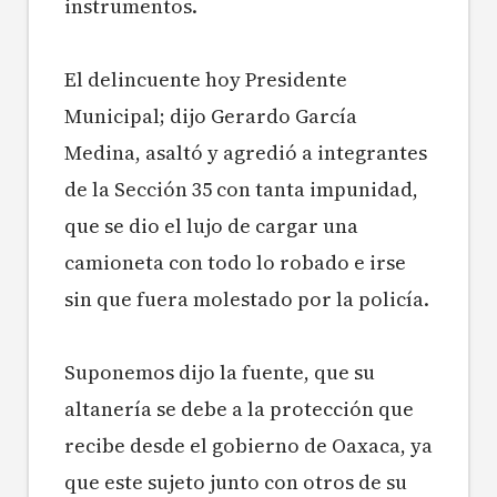
instrumentos.
El delincuente hoy Presidente
Municipal; dijo Gerardo García
Medina, asaltó y agredió a integrantes
de la Sección 35 con tanta impunidad,
que se dio el lujo de cargar una
camioneta con todo lo robado e irse
sin que fuera molestado por la policía.
Suponemos dijo la fuente, que su
altanería se debe a la protección que
recibe desde el gobierno de Oaxaca, ya
que este sujeto junto con otros de su