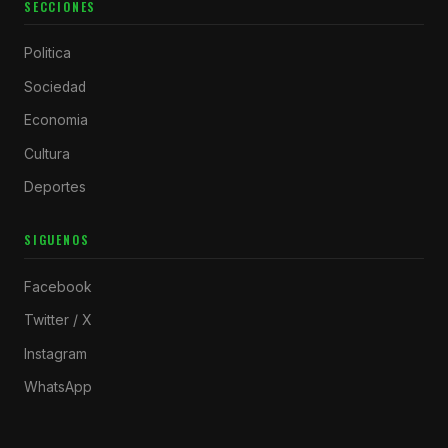
SECCIONES
Politica
Sociedad
Economia
Cultura
Deportes
SIGUENOS
Facebook
Twitter / X
Instagram
WhatsApp