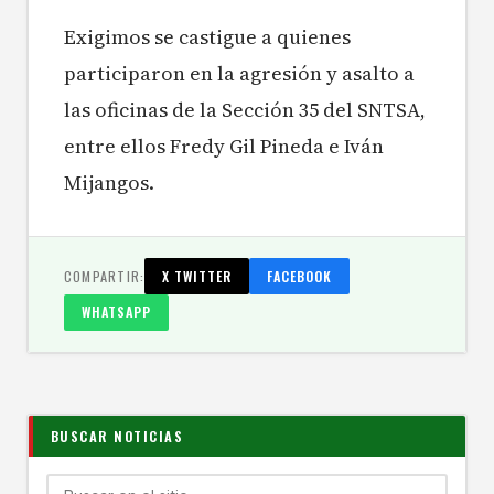
Exigimos se castigue a quienes
participaron en la agresión y asalto a
las oficinas de la Sección 35 del SNTSA,
entre ellos Fredy Gil Pineda e Iván
Mijangos.
COMPARTIR:
X TWITTER
FACEBOOK
WHATSAPP
BUSCAR NOTICIAS