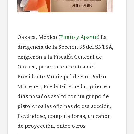
Oaxaca, México (
Punto y Aparte
) La
dirigencia de la Sección 35 del SNTSA,
exigieron a la Fiscalía General de
Oaxaca, proceda en contra del
Presidente Municipal de San Pedro
Mixtepec, Fredy Gil Pineda, quien en
días pasados asaltó con un grupo de
pistoleros las oficinas de esa sección,
llevándose, computadoras, un cañón
de proyección, entre otros