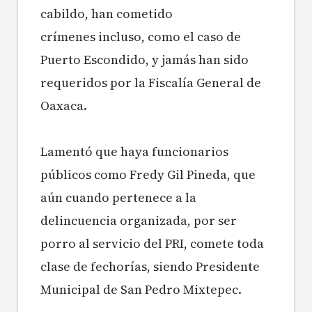
cabildo, han cometido
crímenes incluso, como el caso de
Puerto Escondido, y jamás han sido
requeridos por la Fiscalía General de
Oaxaca.
Lamentó que haya funcionarios
públicos como Fredy Gil Pineda, que
aún cuando pertenece a la
delincuencia organizada, por ser
porro al servicio del PRI, comete toda
clase de fechorías, siendo Presidente
Municipal de San Pedro Mixtepec.