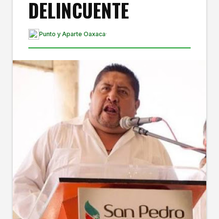
DELINCUENTE
Punto y Aparte Oaxaca
·