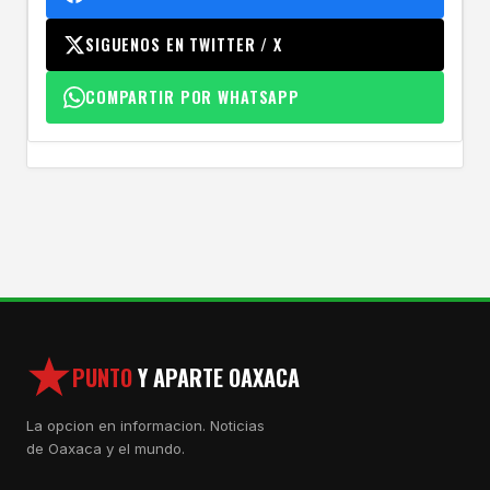
SIGUENOS EN TWITTER / X
COMPARTIR POR WHATSAPP
PUNTO
Y APARTE OAXACA
La opcion en informacion. Noticias
de Oaxaca y el mundo.