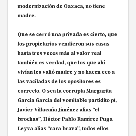
modernización de Oaxaca, no tiene
madre.
Que se cerró una privada es cierto, que
los propietarios vendieron sus casas
hasta tres veces más al valor real
también es verdad, que los que ahí
vivían les valió madre y no hacen eco a
las vaciladas de los opositores es
correcto. O sea la corrupta Margarita
García García del vomitable partidito pt,
Javier Villacaña Jiménez alias “el
brochas”, Héctor Pablo Ramírez Puga
Leyva alias “cara brava”, todos ellos