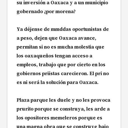
su inversión a Oaxaca y a un municipio
gobernado ¿por morena?
Ya déjense de mmddas oportunistas de
a peso, dejen que Oaxaca avance,
permitan si no es mucha molestia que
los oaxaqueños tengan acceso a
empleos, trabajo que por cierto en los
gobiernos priístas carecieron. El pri no
es ni será la solución para Oaxaca.
Plaza parque les duele y no les provoca
prurito porque se construya, les arde a
los opositores memeleros porque es
una magna obra que se construye bajo