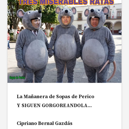
La Mañanera de Sopas de Perico
Y SIGUEN GORGOREANDOLA…
Cipriano Bernal Gazdás