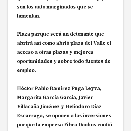
son los auto marginados que se
lamentan.
Plaza parque será un detonante que
abrirá así como abrió plaza del Valle el
acceso a otras plazas y mejores
oportunidades y sobre todo fuentes de
empleo.
Héctor Pablo Ramírez Puga Leyva,
Margarita García García, Javier
Villacaña Jiménez y Heliodoro Díaz
Escarraga, se oponen a las inversiones
porque la empresa Fibra Danhos confió