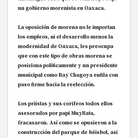
un gobierno morenista en Oaxaca.
La oposición de morena no le importan
los empleos, ni el desarrollo menos la
modernidad de Oaxaca, les preocupa
que con este tipo de obras morena se
posiciona políticamente y un presidente
municipal como Ray Chagoya enfila con
paso firme hacia la reelección.
Los priístas y sus corifeos todos ellos
asesorados por papi MuyRata,
fracasaron. Así como se opusieron a la
construcción del parque de béisbol, así