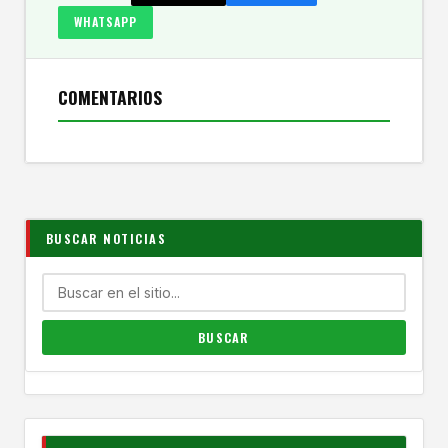
WHATSAPP
COMENTARIOS
BUSCAR NOTICIAS