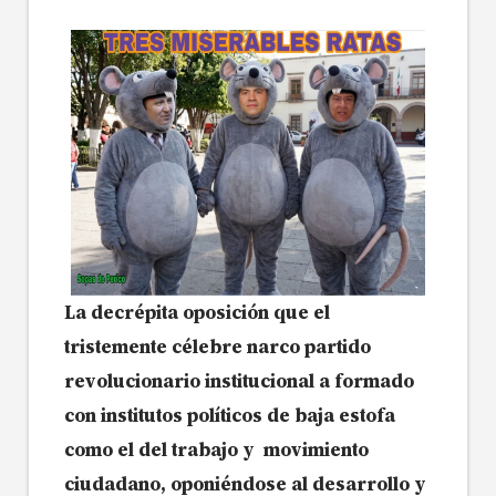
La decrépita oposición que el
tristemente célebre narco partido
revolucionario institucional a formado
con institutos políticos de baja estofa
como el del trabajo y movimiento
ciudadano, oponiéndose al desarrollo y