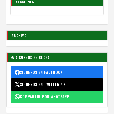
SECCIONES
ARCHIVO
🌐 SIGUENOS EN REDES
SIGUENOS EN FACEBOOK
SIGUENOS EN TWITTER / X
COMPARTIR POR WHATSAPP