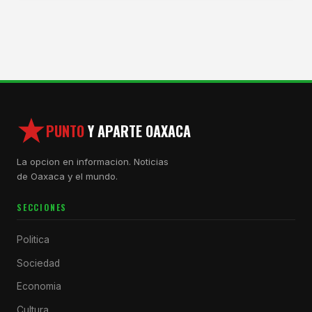
PUNTO
Y APARTE OAXACA
La opcion en informacion. Noticias
de Oaxaca y el mundo.
SECCIONES
Politica
Sociedad
Economia
Cultura