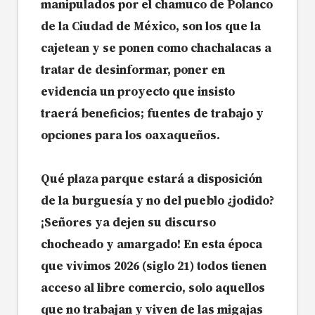
manipulados por el chamuco de Polanco
de la Ciudad de México, son los que la
cajetean y se ponen como chachalacas a
tratar de desinformar, poner en
evidencia un proyecto que insisto
traerá beneficios; fuentes de trabajo y
opciones para los oaxaqueños.
Qué plaza parque estará a disposición
de la burguesía y no del pueblo ¿jodido?
¡Señores ya dejen su discurso
chocheado y amargado! En esta época
que vivimos 2026 (siglo 21) todos tienen
acceso al libre comercio, solo aquellos
que no trabajan y viven de las migajas