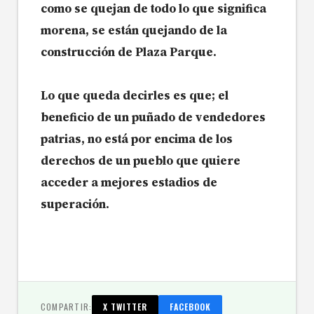
como se quejan de todo lo que significa
morena, se están quejando de la
construcción de Plaza Parque.
Lo que queda decirles es que; el
beneficio de un puñado de vendedores
patrias, no está por encima de los
derechos de un pueblo que quiere
acceder a mejores estadios de
superación.
COMPARTIR:
X TWITTER
FACEBOOK