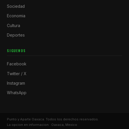
Sociedad
Economia
Cultura
Deportes
SIGUENOS
Facebook
Twitter / X
Instagram
WhatsApp
Punto y Aparte Oaxaca. Todos los derechos reservados.
La opcion en informacion · Oaxaca, Mexico