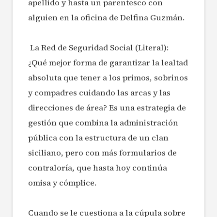
apellido y hasta un parentesco con
alguien en la oficina de Delfina Guzmán.
La Red de Seguridad Social (Literal):
¿Qué mejor forma de garantizar la lealtad
absoluta que tener a los primos, sobrinos
y compadres cuidando las arcas y las
direcciones de área? Es una estrategia de
gestión que combina la administración
pública con la estructura de un clan
siciliano, pero con más formularios de
contraloría, que hasta hoy continúa
omisa y cómplice.
Cuando se le cuestiona a la cúpula sobre