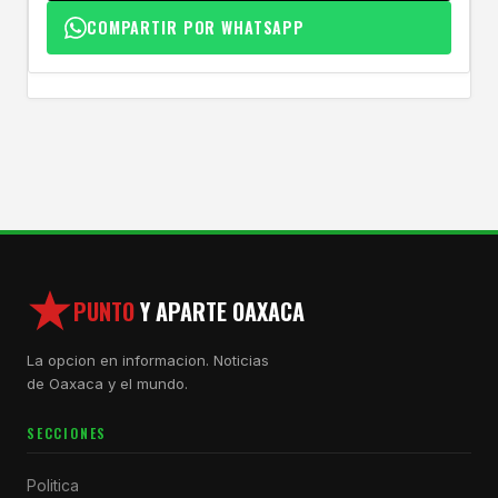
COMPARTIR POR WHATSAPP
PUNTO
Y APARTE OAXACA
La opcion en informacion. Noticias
de Oaxaca y el mundo.
SECCIONES
Politica