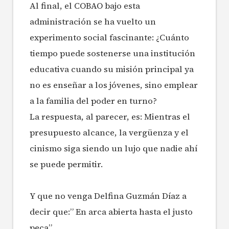
Al final, el COBAO bajo esta
administración se ha vuelto un
experimento social fascinante: ¿Cuánto
tiempo puede sostenerse una institución
educativa cuando su misión principal ya
no es enseñar a los jóvenes, sino emplear
a la familia del poder en turno?
La respuesta, al parecer, es: Mientras el
presupuesto alcance, la vergüenza y el
cinismo siga siendo un lujo que nadie ahí
se puede permitir.
Y que no venga Delfina Guzmán Díaz a
decir que:” En arca abierta hasta el justo
peca”