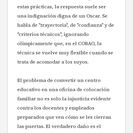
estas prácticas, la respuesta suele ser
una indignación digna de un Oscar. Se
habla de "trayectoria", de "confianza" y de
"criterios técnicos", ignorando
olímpicamente que, en el COBAO, la
técnica se vuelve muy flexible cuando se
trata de acomodar a los suyos.
El problema de convertir un centro
educativo en una oficina de colocación
familiar no es solo la injusticia evidente
contra los docentes y empleados
preparados que ven cómo se les cierran
las puertas. El verdadero daño es el