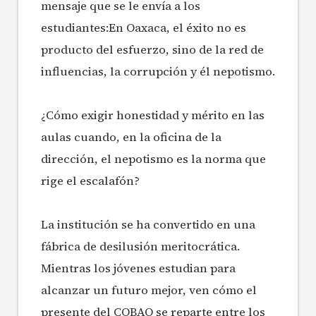
mensaje que se le envía a los
estudiantes:En Oaxaca, el éxito no es
producto del esfuerzo, sino de la red de
influencias, la corrupción y él nepotismo.
¿Cómo exigir honestidad y mérito en las
aulas cuando, en la oficina de la
dirección, el nepotismo es la norma que
rige el escalafón?
La institución se ha convertido en una
fábrica de desilusión meritocrática.
Mientras los jóvenes estudian para
alcanzar un futuro mejor, ven cómo el
presente del COBAO se reparte entre los