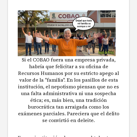
Si el COBAO fuera una empresa privada,
habría que felicitar a su oficina de
Recursos Humanos por su estricto apego al
valor de la "familia". En los pasillos de esta
institución, el nepotismo piensan que no es
una falta administrativa ni una sospecha
ética; es, más bien, una tradición
burocrática tan arraigada como los
exámenes parciales. Pareciera que el delito
se convirtió en deleite.