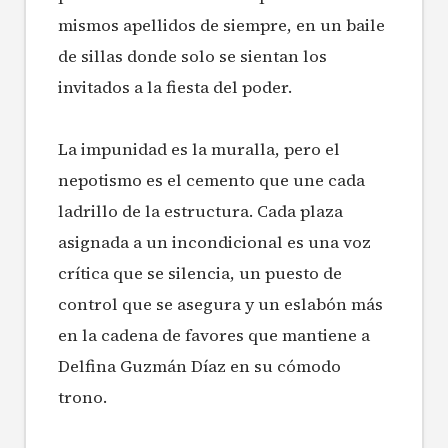
mismos apellidos de siempre, en un baile
de sillas donde solo se sientan los
invitados a la fiesta del poder.
La impunidad es la muralla, pero el
nepotismo es el cemento que une cada
ladrillo de la estructura. Cada plaza
asignada a un incondicional es una voz
crítica que se silencia, un puesto de
control que se asegura y un eslabón más
en la cadena de favores que mantiene a
Delfina Guzmán Díaz en su cómodo
trono.