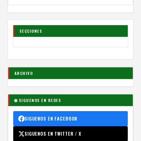
SECCIONES
ARCHIVO
🌐 SIGUENOS EN REDES
SIGUENOS EN FACEBOOK
SIGUENOS EN TWITTER / X