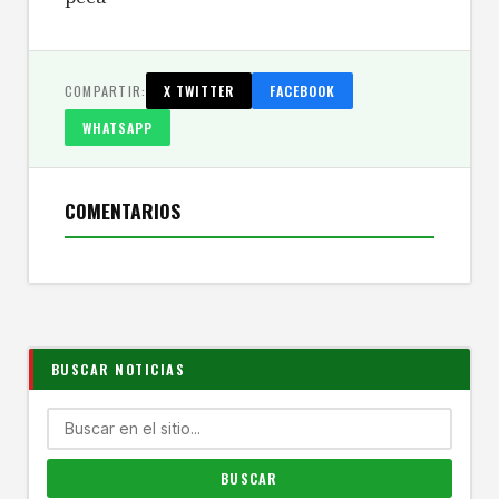
COMPARTIR:
X TWITTER
FACEBOOK
WHATSAPP
COMENTARIOS
BUSCAR NOTICIAS