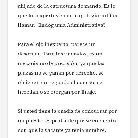
ahijado de la estructura de mando. Es lo
que los expertos en antropología política
llaman "Endogamia Administrativa".
Para el ojo inexperto, parece un
desorden. Para los iniciados, es un
mecanismo de precisión, ya que las
plazas no se ganan por derecho, se
obtienen entregando el cuerpo, se
heredan o se otorgan por linaje.
Si usted tiene la osadía de concursar por
un puesto, es probable que se encuentre
con que la vacante ya tenía nombre,