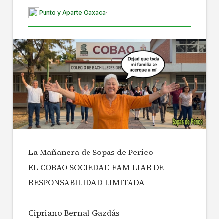
Punto y Aparte Oaxaca
·
La Mañanera de Sopas de Perico
EL COBAO SOCIEDAD FAMILIAR DE
RESPONSABILIDAD LIMITADA
Cipriano Bernal Gazdás