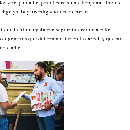
os y respaldados por el cara sucia, Benjamín Robles
 digo yo; hay investigaciones en curso.
tiene la última palabra; seguir tolerando a estos
os engendros que deberían estar en la cárcel, y que sin
dos lados.