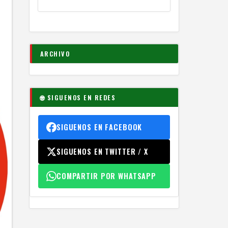
ARCHIVO
🌐 SIGUENOS EN REDES
SIGUENOS EN FACEBOOK
SIGUENOS EN TWITTER / X
COMPARTIR POR WHATSAPP