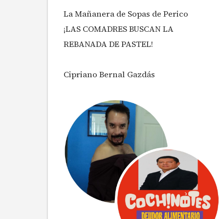
La Mañanera de Sopas de Perico
¡LAS COMADRES BUSCAN LA
REBANADA DE PASTEL!
Cipriano Bernal Gazdás