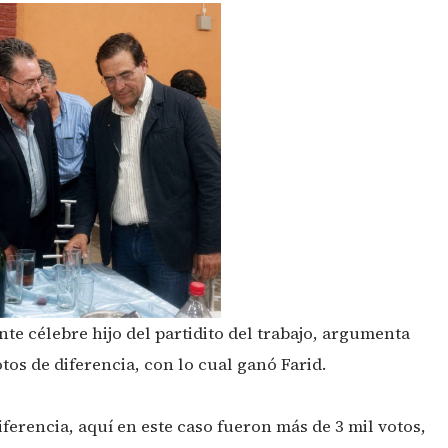
nte célebre hijo del partidito del trabajo, argumenta
tos de diferencia, con lo cual ganó Farid.
ferencia, aquí en este caso fueron más de 3 mil votos,