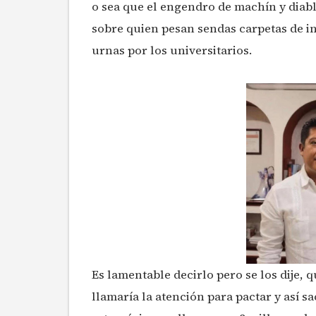
o sea que el engendro de machín y diab
sobre quien pesan sendas carpetas de in
urnas por los universitarios.
Es lamentable decirlo pero se los dije, q
llamaría la atención para pactar y así sa