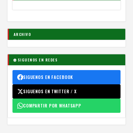
ARCHIVO
🌐 SIGUENOS EN REDES
SIGUENOS EN FACEBOOK
SIGUENOS EN TWITTER / X
COMPARTIR POR WHATSAPP