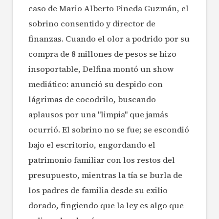
caso de Mario Alberto Pineda Guzmán, el
sobrino consentido y director de
finanzas. Cuando el olor a podrido por su
compra de 8 millones de pesos se hizo
insoportable, Delfina montó un show
mediático: anunció su despido con
lágrimas de cocodrilo, buscando
aplausos por una "limpia" que jamás
ocurrió. El sobrino no se fue; se escondió
bajo el escritorio, engordando el
patrimonio familiar con los restos del
presupuesto, mientras la tía se burla de
los padres de familia desde su exilio
dorado, fingiendo que la ley es algo que