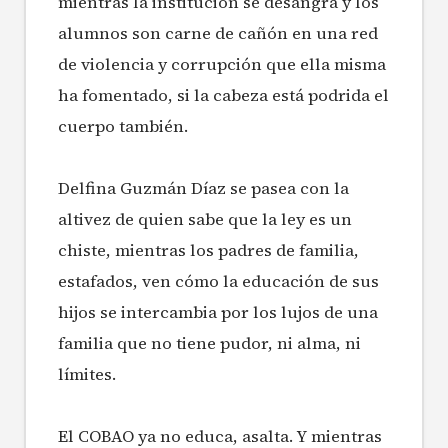
mientras la institución se desangra y los
alumnos son carne de cañón en una red
de violencia y corrupción que ella misma
ha fomentado, si la cabeza está podrida el
cuerpo también.
Delfina Guzmán Díaz se pasea con la
altivez de quien sabe que la ley es un
chiste, mientras los padres de familia,
estafados, ven cómo la educación de sus
hijos se intercambia por los lujos de una
familia que no tiene pudor, ni alma, ni
límites.
El COBAO ya no educa, asalta. Y mientras