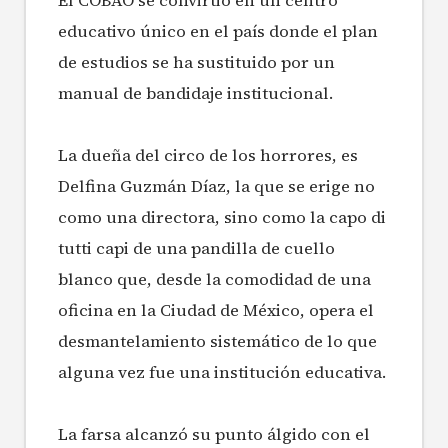
El COBAO se convirtió en un centro
educativo único en el país donde el plan
de estudios se ha sustituido por un
manual de bandidaje institucional.
La dueña del circo de los horrores, es
Delfina Guzmán Díaz, la que se erige no
como una directora, sino como la capo di
tutti capi de una pandilla de cuello
blanco que, desde la comodidad de una
oficina en la Ciudad de México, opera el
desmantelamiento sistemático de lo que
alguna vez fue una institución educativa.
La farsa alcanzó su punto álgido con el