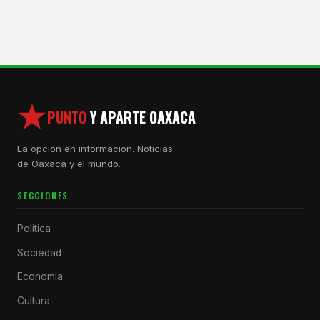
PUNTO
Y APARTE OAXACA
La opcion en informacion. Noticias
de Oaxaca y el mundo.
SECCIONES
Politica
Sociedad
Economia
Cultura