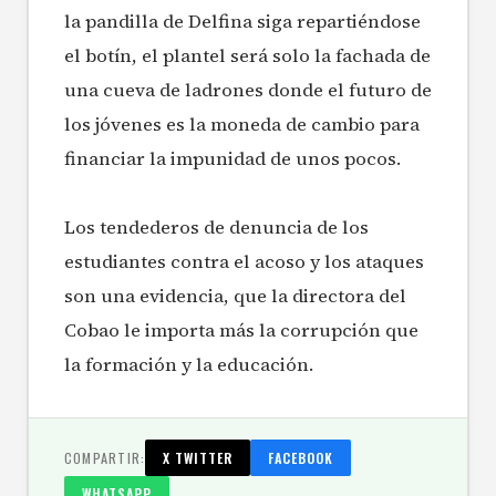
la pandilla de Delfina siga repartiéndose
el botín, el plantel será solo la fachada de
una cueva de ladrones donde el futuro de
los jóvenes es la moneda de cambio para
financiar la impunidad de unos pocos.
Los tendederos de denuncia de los
estudiantes contra el acoso y los ataques
son una evidencia, que la directora del
Cobao le importa más la corrupción que
la formación y la educación.
COMPARTIR:
X TWITTER
FACEBOOK
WHATSAPP