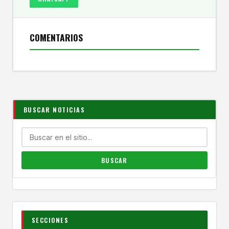
COMENTARIOS
BUSCAR NOTICIAS
SECCIONES