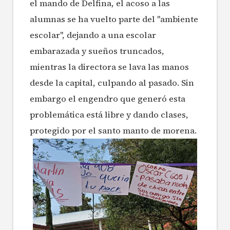
el mando de Delfina, el acoso a las
alumnas se ha vuelto parte del "ambiente
escolar", dejando a una escolar
embarazada y sueños truncados,
mientras la directora se lava las manos
desde la capital, culpando al pasado. Sin
embargo el engendro que generó esta
problemática está libre y dando clases,
protegido por el santo manto de morena.