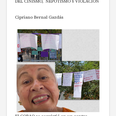
DEL CINISMO, NEPOTISMO Y VIOLACIÓN
Cipriano Bernal Gazdás