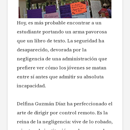
Hoy, es más probable encontrar a un
estudiante portando un arma pavorosa
que un libro de texto. La seguridad ha
desaparecido, devorada por la
negligencia de una administración que
prefiere ver cómo los jóvenes se matan
entre sí antes que admitir su absoluta
incapacidad.
Delfina Guzmán Díaz ha perfeccionado el
arte de dirigir por control remoto. Es la
reina de la negligencia: vive de lo robado,