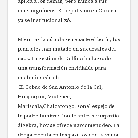
aplica a los demás, pero nunca a sus
consanguíneos. El nepotismo en Oaxaca
ya se institucionalizó.
Mientras la cúpula se reparte el botín, los
planteles han mutado en sucursales del
caos. La gestión de Delfina ha logrado
una transformación envidiable para
cualquier cártel:
El Cobao de San Antonio de la Cal,
Huajuapan, Mixtepec,
Mariscala,Chalcatongo, sonel espejo de
la podredumbre: Donde antes se impartía
álgebra, hoy se ofrece narcomenudeo. La
droga circula en los pasillos con la venia