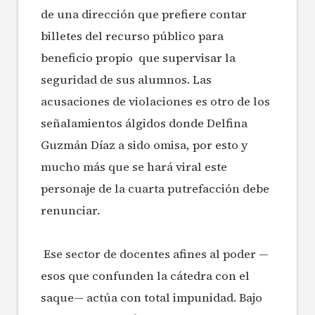
de una dirección que prefiere contar
billetes del recurso público para
beneficio propio que supervisar la
seguridad de sus alumnos. Las
acusaciones de violaciones es otro de los
señalamientos álgidos donde Delfina
Guzmán Díaz a sido omisa, por esto y
mucho más que se hará viral este
personaje de la cuarta putrefacción debe
renunciar.
Ese sector de docentes afines al poder —
esos que confunden la cátedra con el
saque— actúa con total impunidad. Bajo