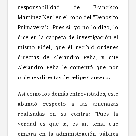
responsabilidad de Francisco
Martínez Neri en el robo del "Deposito
Primavera": "Pues sí, yo no lo digo, lo
dice en la carpeta de investigación el
mismo Fidel, que él recibió ordenes
directas de Alejandro Peña, y que
Alejandro Peña le comentó que por
ordenes directas de Felipe Canseco.
Así como los demás entrevistados, este
abundó respecto a las amenazas
realizadas en su contra: "Pues la
verdad es que si, es un tema que
cimbra
en la administración pública