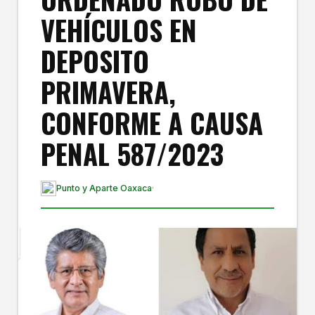
VEHÍCULOS EN
DEPOSITO
PRIMAVERA,
CONFORME A CAUSA
PENAL 587/2023
Punto y Aparte Oaxaca
·