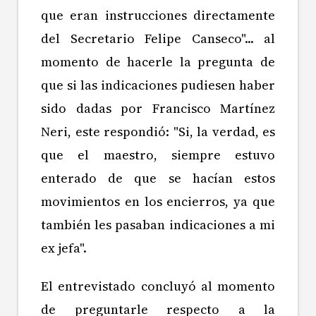
que eran instrucciones directamente
del Secretario Felipe Canseco"... al
momento de hacerle la pregunta de
que si las indicaciones pudiesen haber
sido dadas por Francisco Martínez
Neri, este respondió: "Si, la verdad, es
que el maestro, siempre estuvo
enterado de que se hacían estos
movimientos en los encierros, ya que
también les pasaban indicaciones a mi
ex jefa".
El entrevistado concluyó al momento
de preguntarle respecto a la