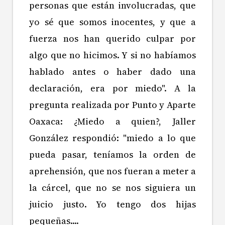
personas que están involucradas, que
yo sé que somos inocentes, y que a
fuerza nos han querido culpar por
algo que no hicimos. Y si no habíamos
hablado antes o haber dado una
declaración, era por miedo". A la
pregunta realizada por Punto y Aparte
Oaxaca: ¿Miedo a quien?, Jaller
González respondió: "miedo a lo que
pueda pasar, teníamos la orden de
aprehensión, que nos fueran a meter a
la cárcel, que no se nos siguiera un
juicio justo. Yo tengo dos hijas
pequeñas....