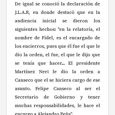
De igual se conoció la declaración de
J.L.A.R, en donde destacó que en la
audiencia inicial se dieron los
siguientes hechos: "en la relatoría, el
nombre de Fidel, es el encargado de
los encierros, pues que él fue el que le
dio la orden, el fue, el que le dijo que
se tenía que hacer... El presidente
Martínez Neri le dio la orden a
Canseco que el se hiciera cargo de ese
asunto. Felipe Canseco al ser el
Secretario de Gobierno y tener
muchas responsabilidades, le hace el
encargo a Alejandro Peña".