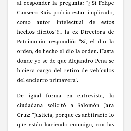
al responder la pregunta: "¿ Si Felipe
Canseco Ruíz podría estar implicado,
como autor intelectual de estos
hechos ilícitos"?... la ex Directora de
Patrimonio respondió: "Sí, el dio la
orden, de hecho el dio la orden. Hasta
donde yo se de que Alejandro Peña se
hiciera cargo del retiro de vehículos
del encierro primavera".
De igual forma en entrevista, la
ciudadana solicitó a Salomón Jara
Cruz: "Justicia, porque es arbitrario lo
que están haciendo conmigo, con las