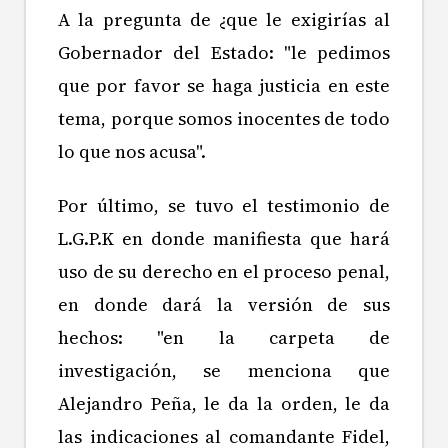
A la pregunta de ¿que le exigirías al
Gobernador del Estado: "le pedimos
que por favor se haga justicia en este
tema, porque somos inocentes de todo
lo que nos acusa".
Por último, se tuvo el testimonio de
L.G.P.K en donde manifiesta que hará
uso de su derecho en el proceso penal,
en donde dará la versión de sus
hechos: "en la carpeta de
investigación, se menciona que
Alejandro Peña, le da la orden, le da
las indicaciones al comandante Fidel,