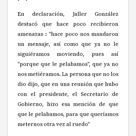
En declaración, Jaller González
destacó que hace poco recibieron
amenazas : "hace poco nos mandaron
un mensaje, así como que ya no le
siguiéramos moviendo, pues así
"porque que le pelabamos", que ya no
nos metiéramos. La persona que no los
dio dijo, que en una reunión que hubo
con el presidente, el Secretario de
Gobierno, hizo esa mención de que
que le pelabamos, para que queríamos
meternos otra vez al ruedo"