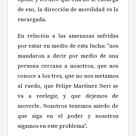
de eso, la dirección de movilidad es la
encargada.
En relación a las amenazas sufridas
por estar en medio de esta lucha: "nos
mandaron a decir por medio de una
persona cercana a nosotros, que nos
conoce a los tres, que no nos metamos
al ruedo, que Felipe Martínez Neri se
va a reelegir, y que dejemos de
moverle. Nosotros tenemos miedo de
que siga en el poder y nosotros
sigamos en este problema".