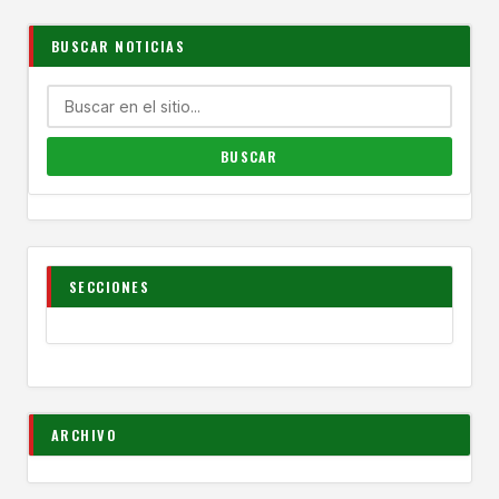
BUSCAR NOTICIAS
SECCIONES
ARCHIVO