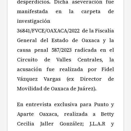
desperdicios. Dicha aseveración fue
manifestada en la carpeta de
investigación
36841/FVCE/OAXACA/2022 de la Fiscalía
General del Estado de Oaxaca y la
causa penal 587/2023 radicada en el
Circuito de Valles Centrales, la
acusación fue realizada por Fidel
Vázquez Vargas (ex Director de
Movilidad de Oaxaca de Juárez).
En entrevista exclusiva para Punto y
Aparte Oaxaca, realizada a Betty
Cecilia Jaller González; J.L.A.R y