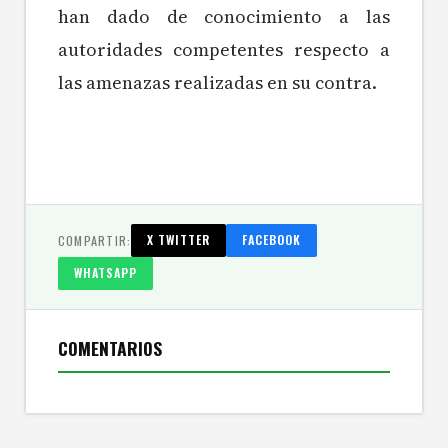
han dado de conocimiento a las
autoridades
competentes
respecto a
las amenazas realizadas en su contra.
COMPARTIR:
X TWITTER
FACEBOOK
WHATSAPP
COMENTARIOS