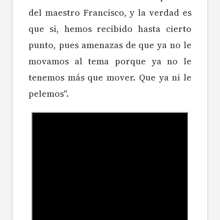
del maestro Francisco, y la verdad es
que si, hemos recibido hasta cierto
punto, pues amenazas de que ya no le
movamos al tema porque ya no le
tenemos más que mover. Que ya ni le
pelemos".