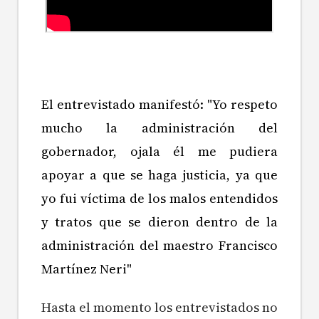
El entrevistado manifestó: "Yo respeto
mucho la administración del
gobernador, ojala él me pudiera
apoyar a que se haga justicia, ya que
yo fui víctima de los malos entendidos
y tratos que se dieron dentro de la
administración del maestro Francisco
Martínez Neri"
Hasta el momento los entrevistados no