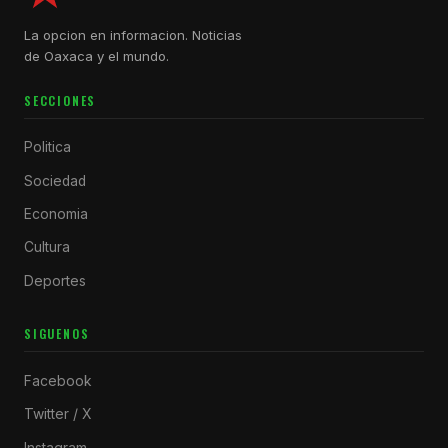
La opcion en informacion. Noticias
de Oaxaca y el mundo.
SECCIONES
Politica
Sociedad
Economia
Cultura
Deportes
SIGUENOS
Facebook
Twitter / X
Instagram