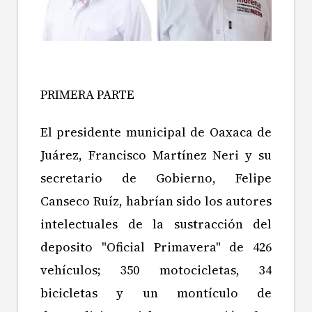
PRIMERA PARTE
El presidente municipal de Oaxaca de
Juárez, Francisco Martínez Neri y su
secretario de Gobierno, Felipe
Canseco Ruíz, habrían sido los autores
intelectuales de la sustracción del
deposito "Oficial Primavera" de 426
vehículos; 350 motocicletas, 34
bicicletas y un montículo de