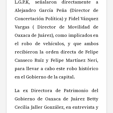
L.G.P.K, señalaron directamente a
Alejandro García Peña (Director de
Concertación Política) y Fidel Vázquez
Vargas ( Director de Movilidad de
Oaxaca de Juárez), como implicados en
el robo de vehículos, y que ambos
recibieron la orden directa de Felipe
Canseco Ruíz y Felipe Martínez Neri,
para llevar a cabo este robo histórico
en el Gobierno de la capital.
La ex Directora de Patrimonio del
Gobierno de Oaxaca de Juárez Betty
Cecilia Jaller González, en entrevista y