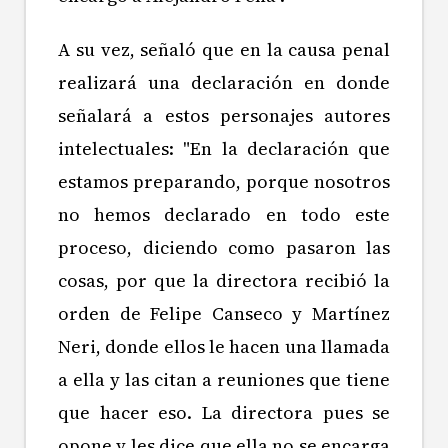
A su vez, señaló que en la causa penal
realizará una declaración en donde
señalará a estos personajes autores
intelectuales: "En la declaración que
estamos preparando, porque nosotros
no hemos declarado en todo este
proceso, diciendo como pasaron las
cosas, por que la directora recibió la
orden de Felipe Canseco y Martínez
Neri, donde ellos le hacen una llamada
a ella y las citan a reuniones que tiene
que hacer eso. La directora pues se
opone y les dice que ella no se encarga