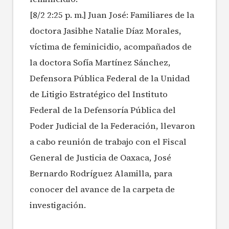
[8/2 2:25 p. m.] Juan José: Familiares de la
doctora Jasibhe Natalie Díaz Morales,
víctima de feminicidio, acompañados de
la doctora Sofía Martínez Sánchez,
Defensora Pública Federal de la Unidad
de Litigio Estratégico del Instituto
Federal de la Defensoría Pública del
Poder Judicial de la Federación, llevaron
a cabo reunión de trabajo con el Fiscal
General de Justicia de Oaxaca, José
Bernardo Rodríguez Alamilla, para
conocer del avance de la carpeta de
investigación.