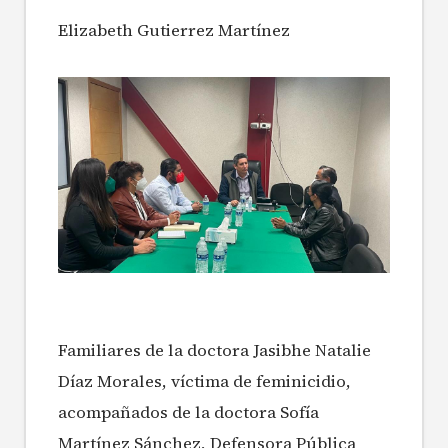
Elizabeth Gutierrez Martínez
Familiares de la doctora Jasibhe Natalie
Díaz Morales, víctima de feminicidio,
acompañados de la doctora Sofía
Martínez Sánchez, Defensora Pública