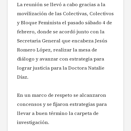
La reunión se llevó a cabo gracias a la
movilización de las Colectivas, Colectivos
y Bloque Feminista el pasado sábado 4 de
febrero, donde se acordó junto con la
Secretaria General que encabeza Jesús
Romero López, realizar la mesa de
diálogo y avanzar con estrategia para
lograr justicia para la Doctora Natalie
Díaz.
En un marco de respeto se alcanzaron
concensos y se fijaron estrategias para
llevar a buen término la carpeta de
investigación.