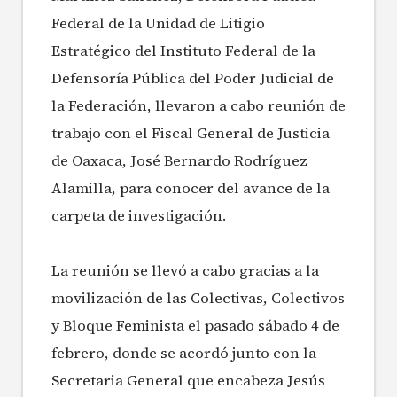
Federal de la Unidad de Litigio
Estratégico del Instituto Federal de la
Defensoría Pública del Poder Judicial de
la Federación, llevaron a cabo reunión de
trabajo con el Fiscal General de Justicia
de Oaxaca, José Bernardo Rodríguez
Alamilla, para conocer del avance de la
carpeta de investigación.
La reunión se llevó a cabo gracias a la
movilización de las Colectivas, Colectivos
y Bloque Feminista el pasado sábado 4 de
febrero, donde se acordó junto con la
Secretaria General que encabeza Jesús