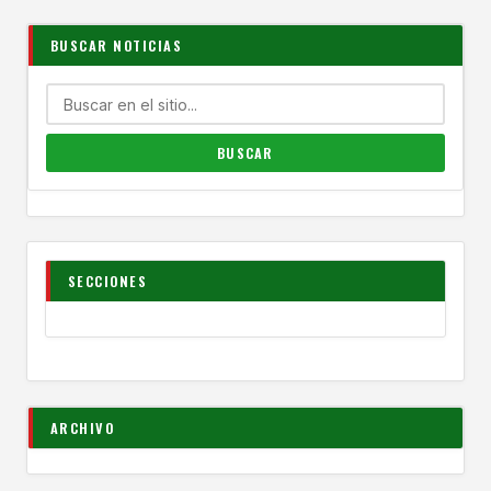
BUSCAR NOTICIAS
SECCIONES
ARCHIVO