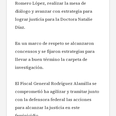
Romero López, realizar la mesa de
diálogo y avanzar con estrategia para
lograr justicia para la Doctora Natalie
Díaz.
En un marco de respeto se alcanzaron
concensos y se fijaron estrategias para
llevar a buen término la carpeta de
investigación.
El Fiscal General Rodríguez Alamilla se
comprometió ha agilizar y tramitar junto
con la defensora federal las acciones
para alcanzar la justicia en este
feminicidio.