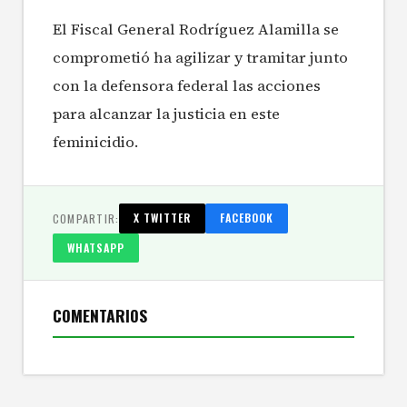
El Fiscal General Rodríguez Alamilla se
comprometió ha agilizar y tramitar junto
con la defensora federal las acciones
para alcanzar la justicia en este
feminicidio.
COMPARTIR:
X TWITTER
FACEBOOK
WHATSAPP
COMENTARIOS