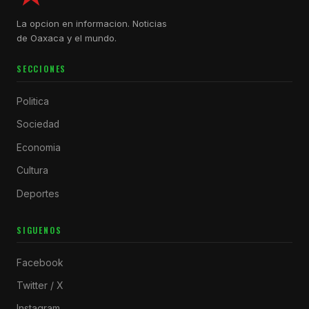
La opcion en informacion. Noticias
de Oaxaca y el mundo.
SECCIONES
Politica
Sociedad
Economia
Cultura
Deportes
SIGUENOS
Facebook
Twitter / X
Instagram