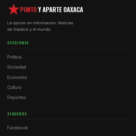
PUNTO
Y APARTE OAXACA
La opcion en informacion. Noticias
de Oaxaca y el mundo.
SECCIONES
Politica
Sociedad
Economia
Cultura
Deportes
SIGUENOS
Facebook