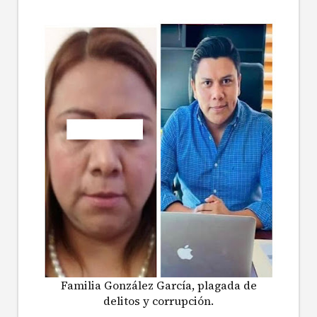
Familia González García, plagada de
delitos y corrupción.