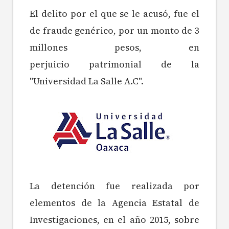
El delito por el que se le acusó, fue el
de fraude genérico, por un monto de 3
millones pesos, en
perjuicio patrimonial de la
"Universidad La Salle A.C".
La detención fue realizada por
elementos de la Agencia Estatal de
Investigaciones, en el año 2015, sobre