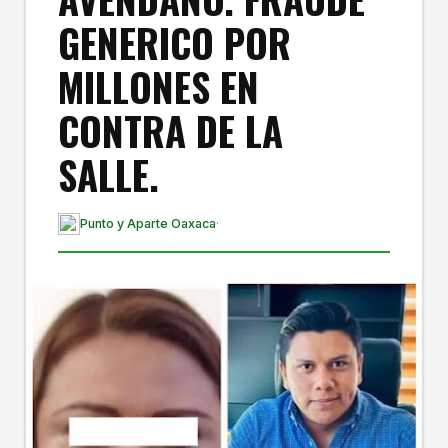
GENERICO POR
MILLONES EN
CONTRA DE LA
SALLE.
Punto y Aparte Oaxaca
·