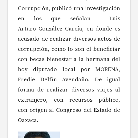
Corrupción, publicó una investigación
en los que señalan Luis
Arturo González García, en donde es
acusado de realizar diversos actos de
corrupción, como lo son el beneficiar
con becas bienestar a la hermana del
hoy diputado local por MORENA,
Fredie Delfín Avendaño. De igual
forma de realizar diversos viajes al
extranjero, con recursos público,
con origen al Congreso del Estado de
Oaxaca.