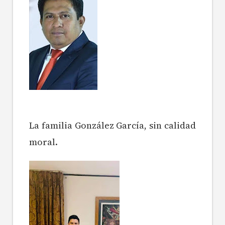
La familia González García, sin calidad
moral.