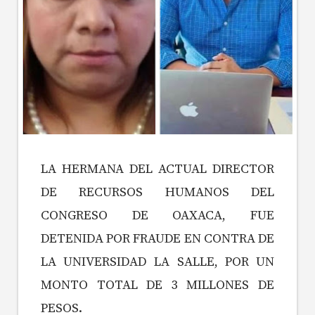
LA HERMANA DEL ACTUAL DIRECTOR
DE RECURSOS HUMANOS DEL
CONGRESO DE OAXACA, FUE
DETENIDA POR FRAUDE EN CONTRA DE
LA UNIVERSIDAD LA SALLE, POR UN
MONTO TOTAL DE 3 MILLONES DE
PESOS.