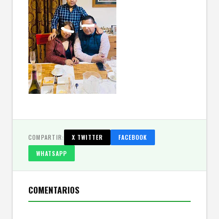
COMPARTIR:
X TWITTER
FACEBOOK
WHATSAPP
COMENTARIOS