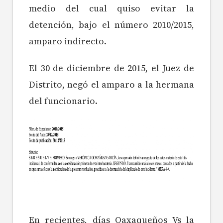
medio del cual quiso evitar la
detención, bajo el número 2010/2015,
amparo indirecto.
El 30 de diciembre de 2015, el Juez de
Distrito, negó el amparo a la hermana
del funcionario.
En recientes, días Oaxaqueños Vs la