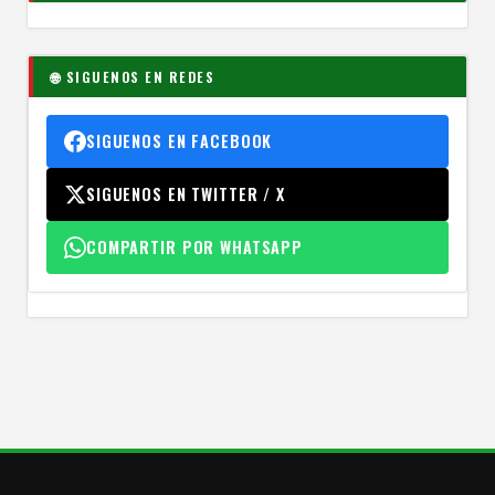
🌐 SIGUENOS EN REDES
SIGUENOS EN FACEBOOK
SIGUENOS EN TWITTER / X
COMPARTIR POR WHATSAPP