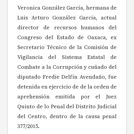
Veronica González García, hermana de
Luis Arturo González Garcia, actual
director de recursos humanos del
Congreso del Estado de Oaxaca, ex
Secretario Técnico de la Comisión de
Vigilancia del Sistema Estatal de
Combate a la Corrupción y cuñado del
diputado Fredie Delfín Avendaño, fue
detenida en ejercicio de de la orden de
aprehensión emitida por el Juez
Quinto de lo Penal del Distrito Judicial
del Centro, dentro de la causa penal
377/2015.