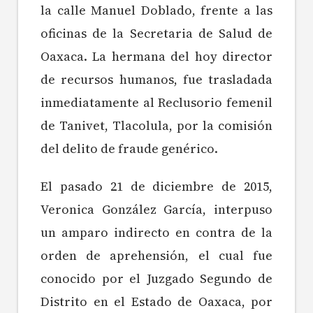
la calle Manuel Doblado, frente a las
oficinas de la Secretaria de Salud de
Oaxaca. La hermana del hoy director
de recursos humanos, fue trasladada
inmediatamente al Reclusorio femenil
de Tanivet, Tlacolula, por la comisión
del delito de fraude genérico.
El pasado 21 de diciembre de 2015,
Veronica González García, interpuso
un amparo indirecto en contra de la
orden de aprehensión, el cual fue
conocido por el Juzgado Segundo de
Distrito en el Estado de Oaxaca, por