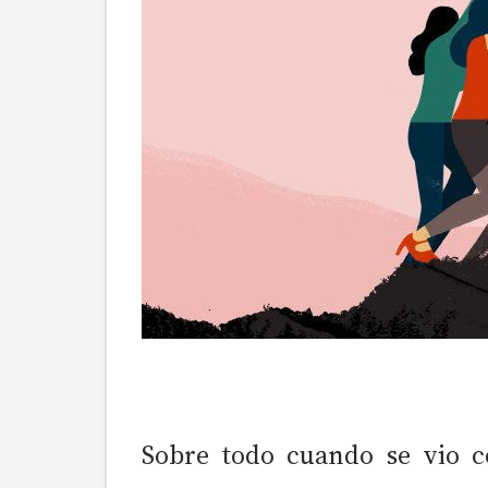
Sobre todo cuando se vio c