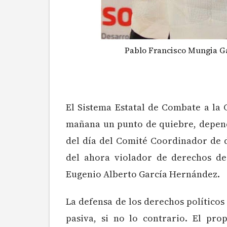
Pablo Francisco Mungia G
El Sistema Estatal de Combate a la 
mañana un punto de quiebre, depend
del día del Comité Coordinador de di
del ahora violador de derechos de
Eugenio Alberto García Hernández.
La defensa de los derechos políticos
pasiva, si no lo contrario. El pr