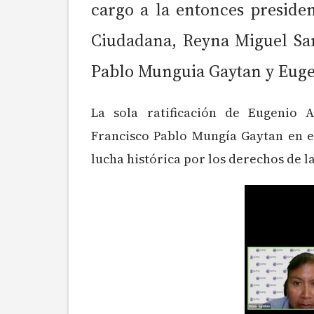
cargo a la entonces presiden
Ciudadana, Reyna Miguel Sant
Pablo Munguia Gaytan y Eug
La sola ratificación de Eugenio
Francisco Pablo Mungía Gaytan en e
lucha histórica por los derechos de l