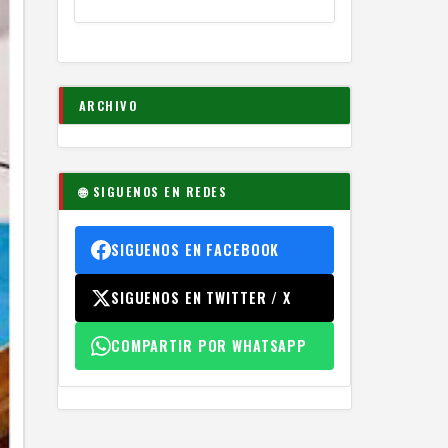
ARCHIVO
🌐 SIGUENOS EN REDES
SIGUENOS EN FACEBOOK
SIGUENOS EN TWITTER / X
COMPARTIR POR WHATSAPP