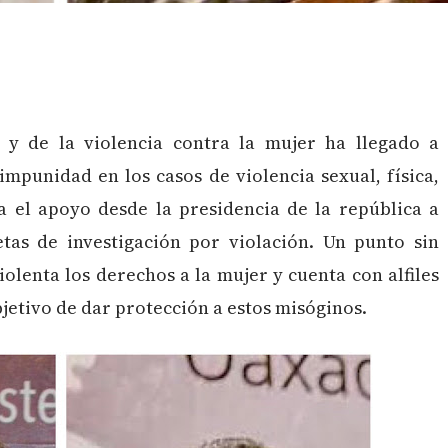
 y de la violencia contra la mujer ha llegado a
impunidad en los casos de violencia sexual, física,
a el apoyo desde la presidencia de la república a
as de investigación por violación. Un punto sin
olenta los derechos a la mujer y cuenta con alfiles
bjetivo de dar protección a estos misóginos.