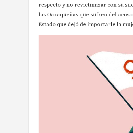
respecto y no revictimizar con su sil
las Oaxaqueñas que sufren del acoso
Estado que dejó de importarle la muj