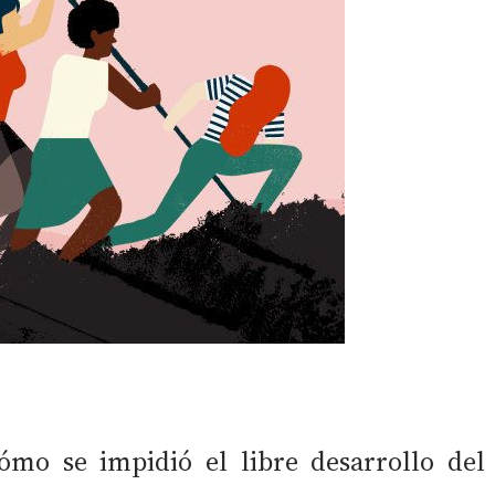
ómo se impidió el libre desarrollo del