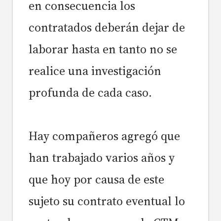
en consecuencia los
contratados deberán dejar de
laborar hasta en tanto no se
realice una investigación
profunda de cada caso.
Hay compañeros agregó que
han trabajado varios años y
que hoy por causa de este
sujeto su contrato eventual lo