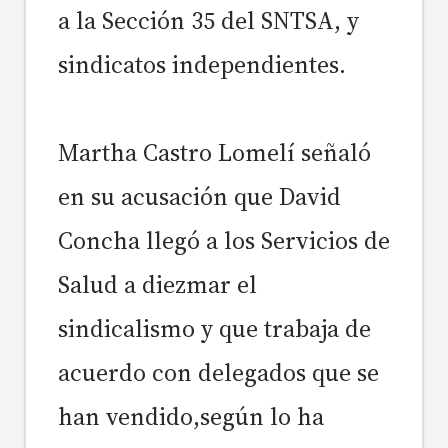
a la Sección 35 del SNTSA, y
sindicatos independientes.
Martha Castro Lomelí señaló
en su acusación que David
Concha llegó a los Servicios de
Salud a diezmar el
sindicalismo y que trabaja de
acuerdo con delegados que se
han vendido,según lo ha