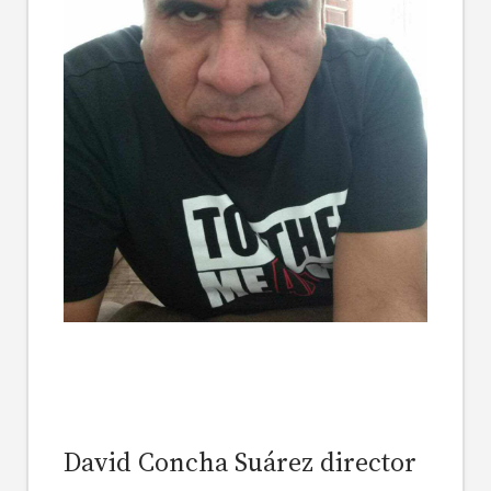
David Concha Suárez
director