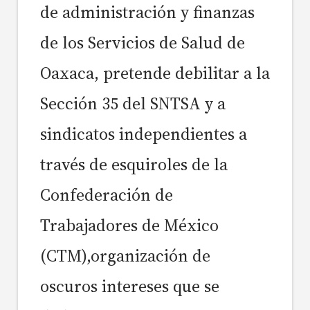
de administración y finanzas
de los Servicios de Salud de
Oaxaca, pretende debilitar a la
Sección 35 del SNTSA y a
sindicatos independientes a
través de esquiroles de la
Confederación de
Trabajadores de México
(CTM),organización de
oscuros intereses que se