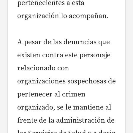
pertenecientes a esta
organización lo acompañan.
A pesar de las denuncias que
existen contra este personaje
relacionado con
organizaciones sospechosas de
pertenecer al crimen
organizado, se le mantiene al
frente de la administración de