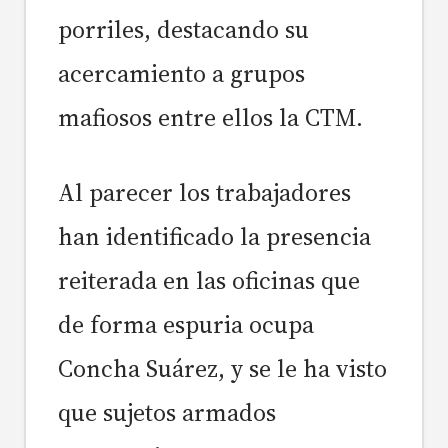
porriles, destacando su
acercamiento a grupos
mafiosos entre ellos la CTM.
Al parecer los trabajadores
han identificado la presencia
reiterada en las oficinas que
de forma espuria ocupa
Concha Suárez, y se le ha visto
que sujetos armados