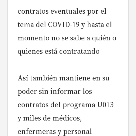
contratos eventuales por el
tema del COVID-19 y hasta el
momento no se sabe a quién o
quienes está contratando
Así también mantiene en su
poder sin informar los
contratos del programa U013
y miles de médicos,
enfermeras y personal