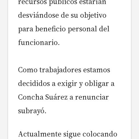
recursos públicos estarían
desviándose de su objetivo
para beneficio personal del
funcionario.
Como trabajadores estamos
decididos a exigir y obligar a
Concha Suárez a renunciar
subrayó.
Actualmente sigue colocando