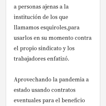
a personas ajenas a la
institución de los que
llamamos esquiroles,para
usarlos en su momento contra
el propio sindicato y los
trabajadores enfatizó.
Aprovechando la pandemia a
estado usando contratos
eventuales para el beneficio