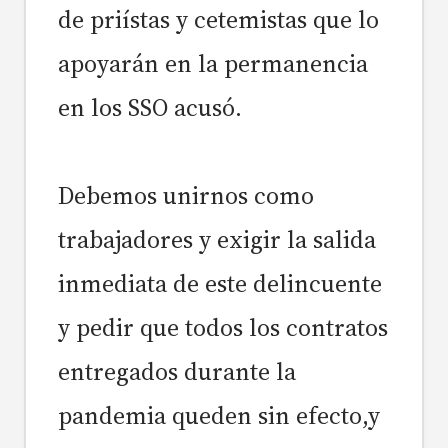
de priístas y cetemistas que lo
apoyarán en la permanencia
en los SSO acusó.
Debemos unirnos como
trabajadores y exigir la salida
inmediata de este delincuente
y pedir que todos los contratos
entregados durante la
pandemia queden sin efecto,
y