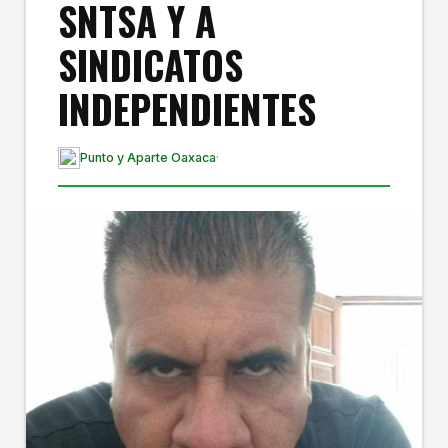
SNTSA Y A
SINDICATOS
INDEPENDIENTES
Punto y Aparte Oaxaca
·