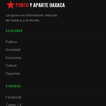
PUNTO
Y APARTE OAXACA
La opcion en informacion. Noticias
de Oaxaca y el mundo.
SECCIONES
Politica
Sociedad
Economia
Cultura
Deportes
SIGUENOS
Facebook
Twitter / X