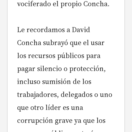
vociferado el propio Concha.
Le recordamos a David
Concha subrayó que el usar
los recursos públicos para
pagar silencio o protección,
incluso sumisión de los
trabajadores, delegados o uno
que otro líder es una
corrupción grave ya que los