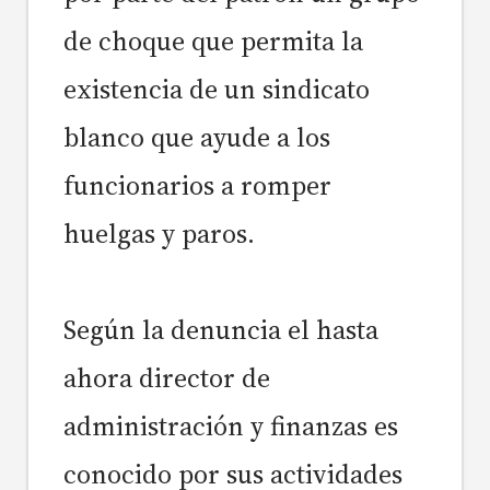
de choque que permita la
existencia de un sindicato
blanco que ayude a los
funcionarios a romper
huelgas y paros.
Según la denuncia el hasta
ahora director de
administración y finanzas es
conocido por sus actividades