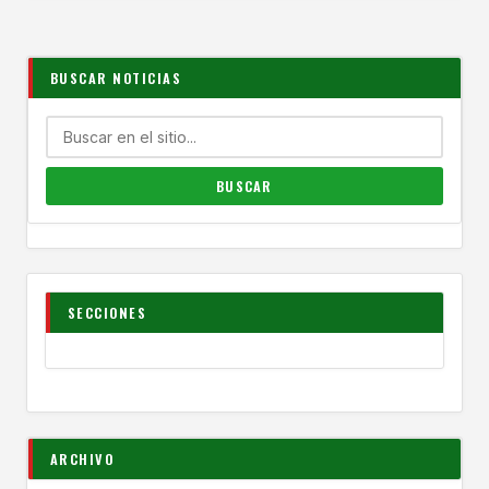
BUSCAR NOTICIAS
SECCIONES
ARCHIVO