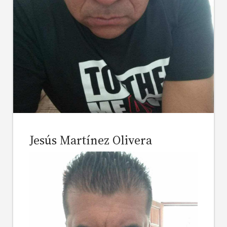
Jesús Martínez Olivera