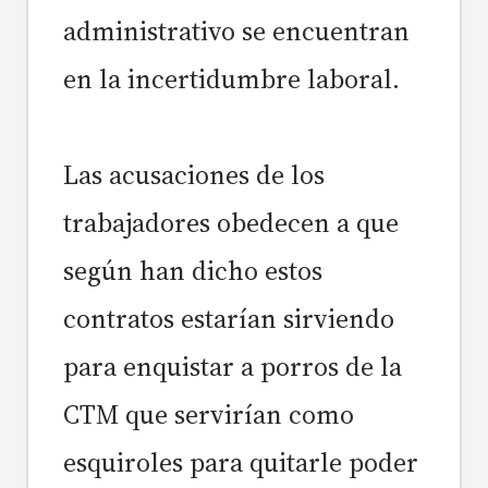
administrativo se encuentran
en la incertidumbre laboral.
Las acusaciones de los
trabajadores obedecen a que
según han dicho estos
contratos estarían sirviendo
para enquistar a porros de la
CTM que servirían como
esquiroles para quitarle poder