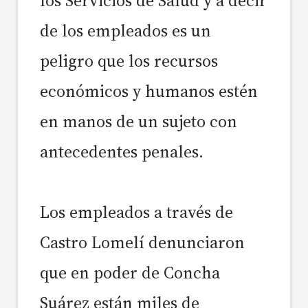
los Servicios de Salud y a decir
de los empleados es un
peligro que los recursos
económicos y humanos estén
en manos de un sujeto con
antecedentes penales.
Los empleados a través de
Castro Lomelí denunciaron
que en poder de Concha
Suárez están miles de