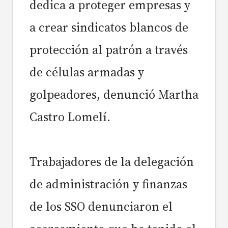
dedica a proteger empresas y
a crear sindicatos blancos de
protección al patrón a través
de células armadas y
golpeadores, denunció Martha
Castro Lomelí.
Trabajadores de la delegación
de administración y finanzas
de los SSO denunciaron el