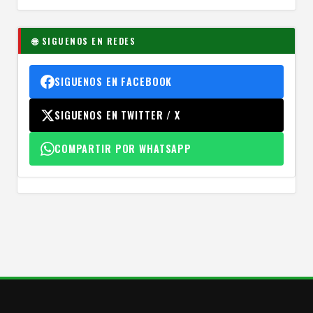
🌐 SIGUENOS EN REDES
SIGUENOS EN FACEBOOK
SIGUENOS EN TWITTER / X
COMPARTIR POR WHATSAPP