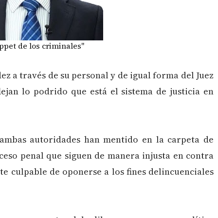
ppet de los criminales"
z a través de su personal y de igual forma del Juez
ejan lo podrido que está el sistema de justicia en
 ambas autoridades han mentido en la carpeta de
oceso penal que siguen de manera injusta en contra
e culpable de oponerse a los fines delincuenciales