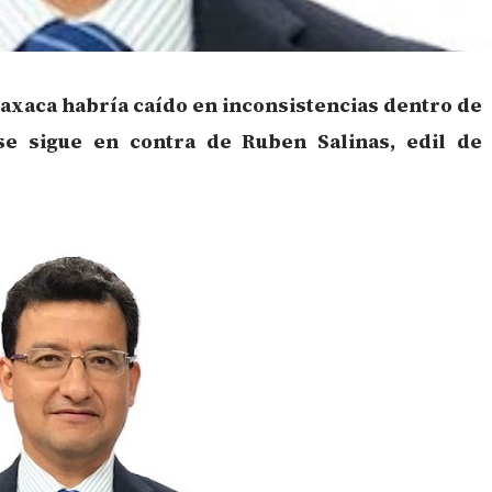
Oaxaca habría caído en inconsistencias dentro de
 se sigue en contra de Ruben Salinas, edil de