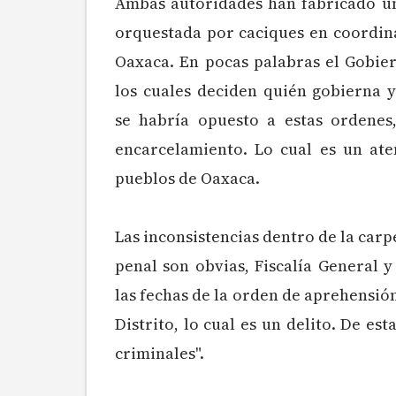
Ambas autoridades han fabricado un 
orquestada por caciques en coordin
Oaxaca. En pocas palabras el Gobier
los cuales deciden quién gobierna y
se habría opuesto a estas ordenes,
encarcelamiento. Lo cual es un ate
pueblos de Oaxaca.
Las inconsistencias dentro de la car
penal son obvias, Fiscalía General 
las fechas de la orden de aprehensión
Distrito, lo cual es un delito. De es
criminales".