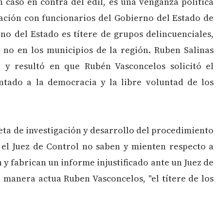
caso en contra del edil, es una venganza política
ación con funcionarios del Gobierno del Estado de
no del Estado es títere de grupos delincuenciales,
 no en los municipios de la región. Ruben Salinas
 y resultó en que Rubén Vasconcelos solicitó el
ntado a la democracia y la libre voluntad de los
peta de investigación y desarrollo del procedimiento
y el Juez de Control no saben y mienten respecto a
 y fabrican un informe injustificado ante un Juez de
ta manera actua Ruben Vasconcelos, "el títere de los