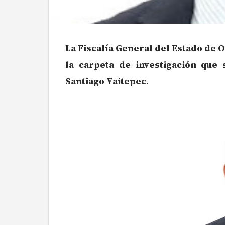
La Fiscalía General del Estado de 
la carpeta de investigación que
Santiago Yaitepec.