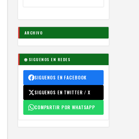
ARCHIVO
🌐 SIGUENOS EN REDES
SIGUENOS EN FACEBOOK
SIGUENOS EN TWITTER / X
COMPARTIR POR WHATSAPP