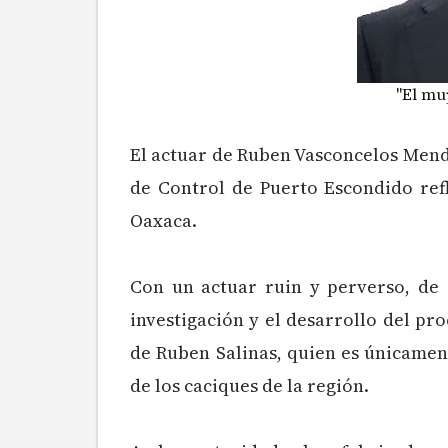
"El mu
El actuar de Ruben Vasconcelos Mende
de Control de Puerto Escondido refl
Oaxaca.
Con un actuar ruin y perverso, de
investigación y el desarrollo del pr
de Ruben Salinas, quien es únicament
de los caciques de la región.