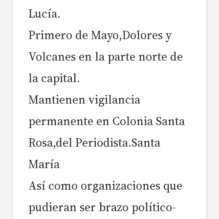
Lucía.
Primero de Mayo,Dolores y
Volcanes en la parte norte de
la capital.
Mantienen vigilancia
permanente en Colonia Santa
Rosa,del Periodista.Santa
María
Así como organizaciones que
pudieran ser brazo político-