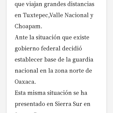
que viajan grandes distancias
en Tuxtepec,Valle Nacional y
Choapam.
Ante la situación que existe
gobierno federal decidió
establecer base de la guardia
nacional en la zona norte de
Oaxaca.
Esta misma situación se ha
presentado en Sierra Sur en