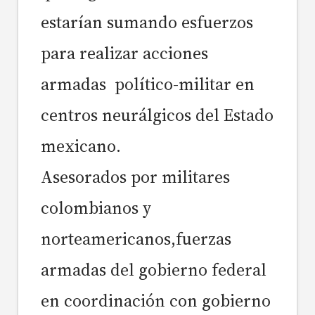
estarían sumando esfuerzos
para realizar acciones
armadas político-militar en
centros neurálgicos del Estado
mexicano.
Asesorados por militares
colombianos y
norteamericanos,fuerzas
armadas del gobierno federal
en coordinación con gobierno