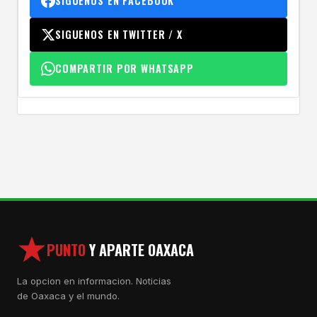
SIGUENOS EN FACEBOOK
SIGUENOS EN TWITTER / X
COMPARTIR POR WHATSAPP
PUNTO
Y APARTE OAXACA
La opcion en informacion. Noticias
de Oaxaca y el mundo.