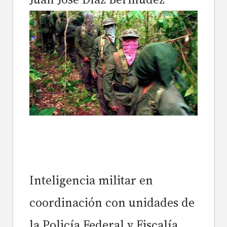
Inteligencia militar en
coordinación con unidades de
la Policía Federal y Fiscalía