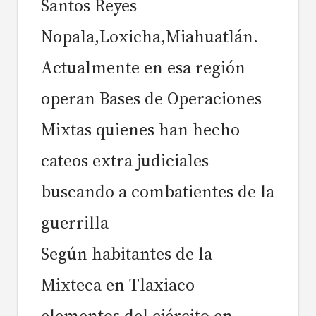
Santos Reyes
Nopala,Loxicha,Miahuatlán.
Actualmente en esa región
operan Bases de Operaciones
Mixtas quienes han hecho
cateos extra judiciales
buscando a combatientes de la
guerrilla
Según habitantes de la
Mixteca en Tlaxiaco
elementos del ejército en