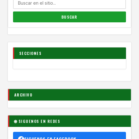
SECCIONES
ARCHIVO
🌐 SIGUENOS EN REDES