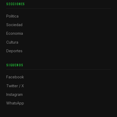
SECCIONES
Politica
Sociedad
Economia
Cultura
Deportes
SIGUENOS
Facebook
Twitter / X
Instagram
WhatsApp