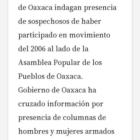
de Oaxaca indagan presencia
de sospechosos de haber
participado en movimiento
del 2006 al lado de la
Asamblea Popular de los
Pueblos de Oaxaca.
Gobierno de Oaxaca ha
cruzado información por
presencia de columnas de
hombres y mujeres armados