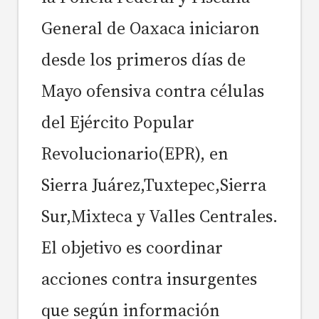
General de Oaxaca iniciaron
desde los primeros días de
Mayo ofensiva contra células
del Ejército Popular
Revolucionario(EPR), en
Sierra Juárez,Tuxtepec,Sierra
Sur,Mixteca y Valles Centrales.
El objetivo es coordinar
acciones contra insurgentes
que según información