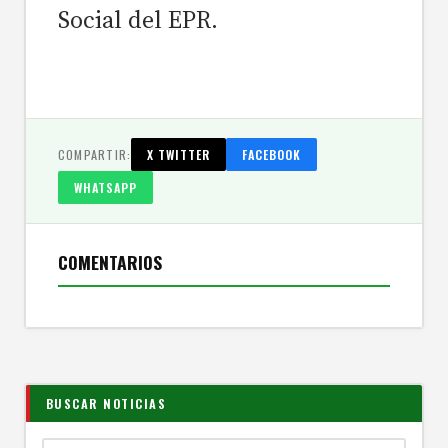
Social del EPR.
COMPARTIR:
X TWITTER
FACEBOOK
WHATSAPP
COMENTARIOS
BUSCAR NOTICIAS