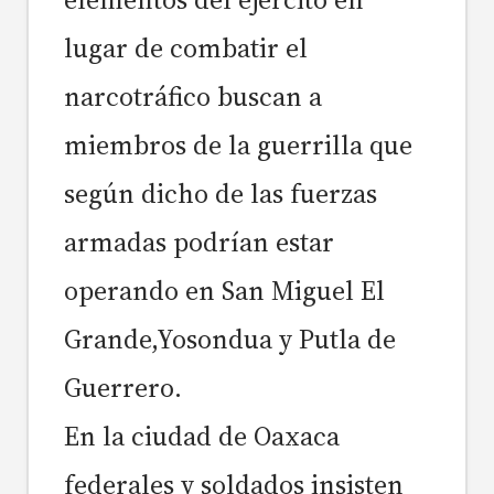
lugar de combatir el
narcotráfico buscan a
miembros de la guerrilla que
según dicho de las fuerzas
armadas podrían estar
operando en San Miguel El
Grande,Yosondua y Putla de
Guerrero.
En la ciudad de Oaxaca
federales y soldados insisten