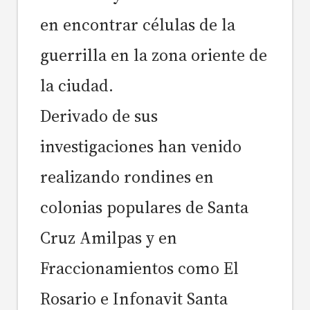
en encontrar células de la
guerrilla en la zona oriente de
la ciudad.
Derivado de sus
investigaciones han venido
realizando rondines en
colonias populares de Santa
Cruz Amilpas y en
Fraccionamientos como El
Rosario e Infonavit Santa