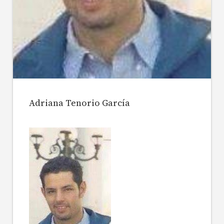
Adriana Tenorio García