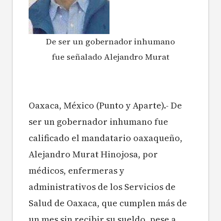
De ser un gobernador inhumano
fue señalado Alejandro Murat
Oaxaca, México (Punto y Aparte).- De
ser un gobernador inhumano fue
calificado el mandatario oaxaqueño,
Alejandro Murat Hinojosa, por
médicos, enfermeras y
administrativos de los Servicios de
Salud de Oaxaca, que cumplen más de
un mes sin recibir su sueldo, pese a