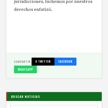
jurisdicciones, luchemos por nuestros
derechos enfatizó.
COMPARTIR:
X TWITTER
FACEBOOK
WHATSAPP
BUSCAR NOTICIAS