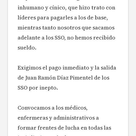
inhumano y cínico, que hizo trato con
líderes para pagarles a los de base,
mientras tanto nosotros que sacamos
adelante a los SSO, no hemos recibido
sueldo.
Exigimos el pago inmediato y la salida
de Juan Ramón Díaz Pimentel de los
SSO por inepto.
Convocamos a los médicos,
enfermeras y administrativos a
formar frentes de lucha en todas las