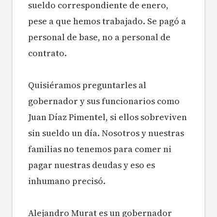
sueldo correspondiente de enero,
pese a que hemos trabajado. Se pagó a
personal de base, no a personal de
contrato.
Quisiéramos preguntarles al
gobernador y sus funcionarios como
Juan Díaz Pimentel, si ellos sobreviven
sin sueldo un día. Nosotros y nuestras
familias no tenemos para comer ni
pagar nuestras deudas y eso es
inhumano precisó.
Alejandro Murat es un gobernador