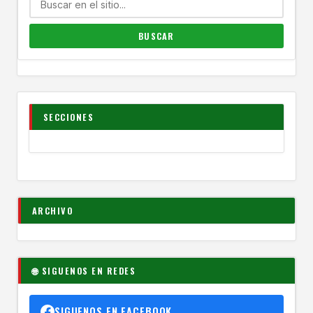
SECCIONES
ARCHIVO
🌐 SIGUENOS EN REDES
SIGUENOS EN FACEBOOK