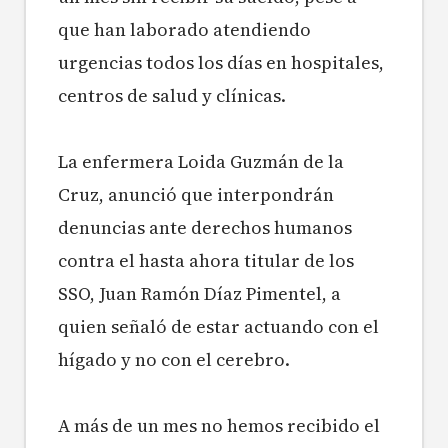
que han laborado atendiendo
urgencias todos los días en hospitales,
centros de salud y clínicas.
La enfermera Loida Guzmán de la
Cruz, anunció que interpondrán
denuncias ante derechos humanos
contra el hasta ahora titular de los
SSO, Juan Ramón Díaz Pimentel, a
quien señaló de estar actuando con el
hígado y no con el cerebro.
A más de un mes no hemos recibido el