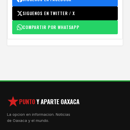
SIGUENOS EN TWITTER / X
COMPARTIR POR WHATSAPP
PUNTO
Y APARTE OAXACA
La opcion en informacion. Noticias
de Oaxaca y el mundo.