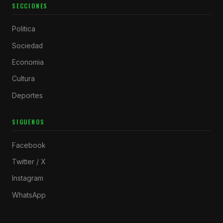
SECCIONES
Politica
Sociedad
Economia
Cultura
Deportes
SIGUENOS
Facebook
Twitter / X
Instagram
WhatsApp