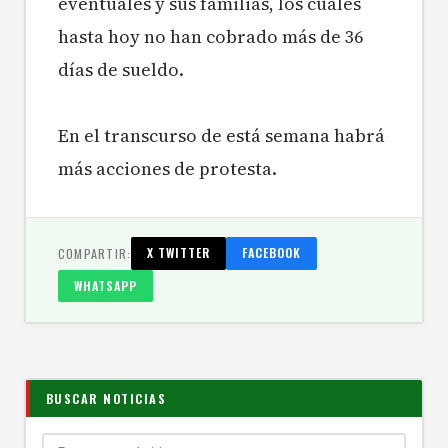
eventuales y sus familias, los cuales
hasta hoy no han cobrado más de 36
días de sueldo.
En el transcurso de está semana habrá
más acciones de protesta.
COMPARTIR:
X TWITTER
FACEBOOK
WHATSAPP
BUSCAR NOTICIAS