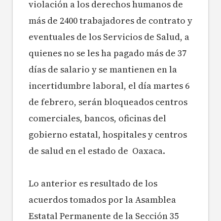
violación a los derechos humanos de
más de 2400 trabajadores de contrato y
eventuales de los Servicios de Salud, a
quienes no se les ha pagado más de 37
días de salario y se mantienen en la
incertidumbre laboral, el día martes 6
de febrero, serán bloqueados centros
comerciales, bancos, oficinas del
gobierno estatal, hospitales y centros
de salud en el estado de Oaxaca.
Lo anterior es resultado de los
acuerdos tomados por la Asamblea
Estatal Permanente de la Sección 35