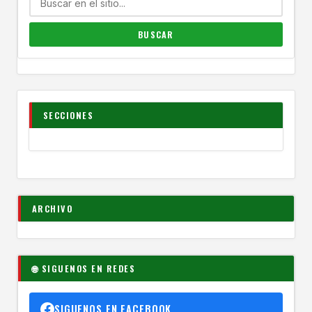
SECCIONES
ARCHIVO
🌐 SIGUENOS EN REDES
SIGUENOS EN FACEBOOK