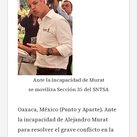
Ante la incapacidad de Murat
se moviliza Sección 35 del SNTSA
Oaxaca, México (Punto y Aparte). Ante
la incapacidad de Alejandro Murat
para resolver el grave conflicto en la