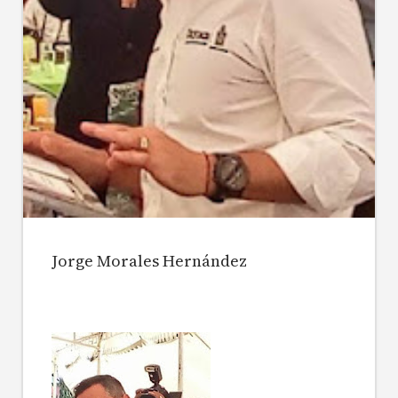
Jorge Morales Hernández