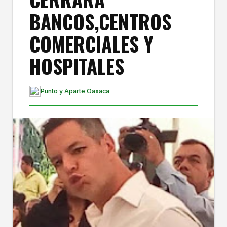
BANCOS,CENTROS
COMERCIALES Y
HOSPITALES
Punto y Aparte Oaxaca
·