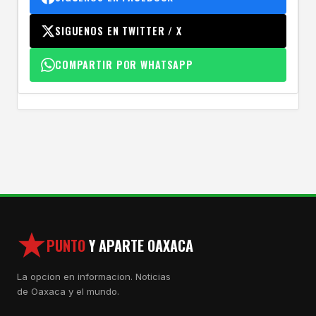
SIGUENOS EN TWITTER / X
COMPARTIR POR WHATSAPP
PUNTO
Y APARTE OAXACA
La opcion en informacion. Noticias
de Oaxaca y el mundo.