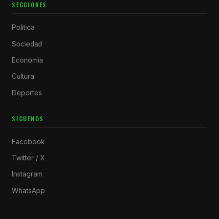
SECCIONES
Politica
Sociedad
Economia
Cultura
Deportes
SIGUENOS
Facebook
Twitter / X
Instagram
WhatsApp