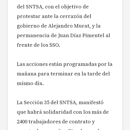
del SNTSA, con el objetivo de
protestar ante la cerrazón del
gobierno de Alejandro Murat, y la
permanencia de Juan Díaz Pimentel al
frente de los SSO.
Las acciones están programadas por la
mañana para terminar en la tarde del
mismo día.
La Sección 35 del SNTSA, manifestó
que habrá solidaridad con los más de
2400 trabajadores de contrato y