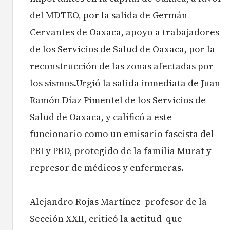
del MDTEO, por la salida de Germán
Cervantes de Oaxaca, apoyo a trabajadores
de los Servicios de Salud de Oaxaca, por la
reconstrucción de las zonas afectadas por
los sismos.Urgió la salida inmediata de Juan
Ramón Díaz Pimentel de los Servicios de
Salud de Oaxaca, y calificó a este
funcionario como un emisario fascista del
PRI y PRD, protegido de la familia Murat y
represor de médicos y enfermeras.
Alejandro Rojas Martínez profesor de la
Sección XXII, criticó la actitud que