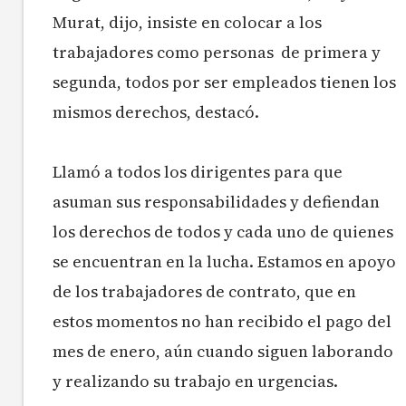
Murat, dijo, insiste en colocar a los
trabajadores como personas de primera y
segunda, todos por ser empleados tienen los
mismos derechos, destacó.
Llamó a todos los dirigentes para que
asuman sus responsabilidades y defiendan
los derechos de todos y cada uno de quienes
se encuentran en la lucha. Estamos en apoyo
de los trabajadores de contrato, que en
estos momentos no han recibido el pago del
mes de enero, aún cuando siguen laborando
y realizando su trabajo en urgencias.