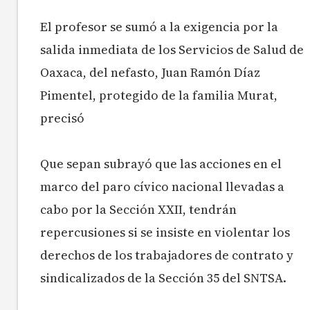
El profesor se sumó a la exigencia por la
salida inmediata de los Servicios de Salud de
Oaxaca, del nefasto, Juan Ramón Díaz
Pimentel, protegido de la familia Murat,
precisó
Que sepan subrayó que las acciones en el
marco del paro cívico nacional llevadas a
cabo por la Sección XXII, tendrán
repercusiones si se insiste en violentar los
derechos de los trabajadores de contrato y
sindicalizados de la Sección 35 del SNTSA.