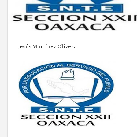
Jesús Martínez Olivera