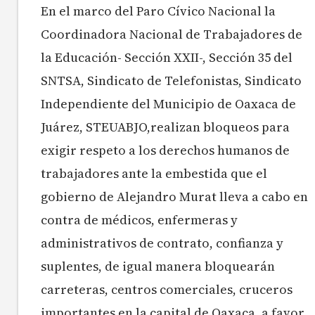
En el marco del Paro Cívico Nacional la
Coordinadora Nacional de Trabajadores de
la Educación- Sección XXII-, Sección 35 del
SNTSA, Sindicato de Telefonistas, Sindicato
Independiente del Municipio de Oaxaca de
Juárez, STEUABJO,realizan bloqueos para
exigir respeto a los derechos humanos de
trabajadores ante la embestida que el
gobierno de Alejandro Murat lleva a cabo en
contra de médicos, enfermeras y
administrativos de contrato, confianza y
suplentes, de igual manera bloquearán
carreteras, centros comerciales, cruceros
importantes en la capital de Oaxaca, a favor