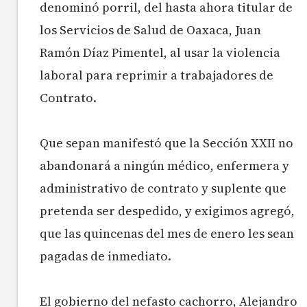
denominó porril, del hasta ahora titular de
los Servicios de Salud de Oaxaca, Juan
Ramón Díaz Pimentel, al usar la violencia
laboral para reprimir a trabajadores de
Contrato.
Que sepan manifestó que la Sección XXII no
abandonará a ningún médico, enfermera y
administrativo de contrato y suplente que
pretenda ser despedido, y exigimos agregó,
que las quincenas del mes de enero les sean
pagadas de inmediato.
El gobierno del nefasto cachorro, Alejandro