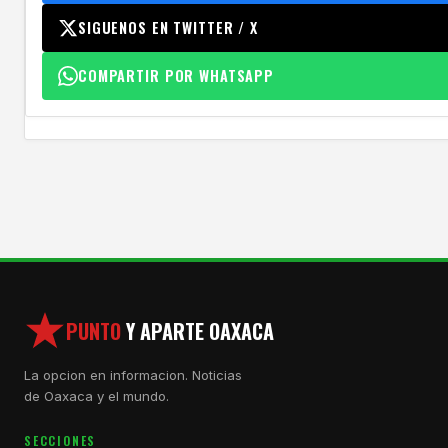
SIGUENOS EN TWITTER / X
COMPARTIR POR WHATSAPP
PUNTO
Y APARTE OAXACA
La opcion en informacion. Noticias
de Oaxaca y el mundo.
SECCIONES