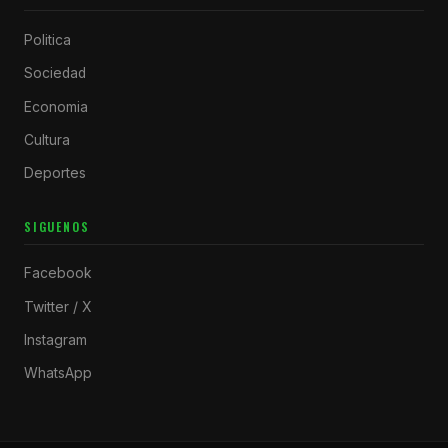
Politica
Sociedad
Economia
Cultura
Deportes
SIGUENOS
Facebook
Twitter / X
Instagram
WhatsApp