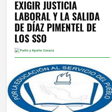
EXIGIR JUSTICIA
LABORAL Y LA SALIDA
DE DÍAZ PIMENTEL DE
LOS SSO
Punto y Aparte Oaxaca
·