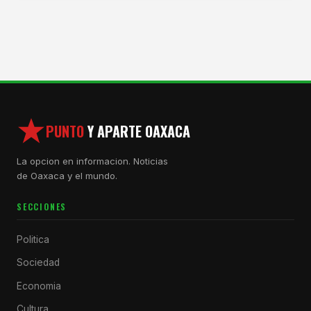
PUNTO
Y APARTE OAXACA
La opcion en informacion. Noticias
de Oaxaca y el mundo.
SECCIONES
Politica
Sociedad
Economia
Cultura