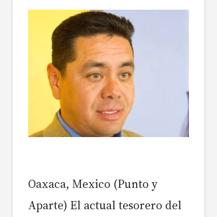
Oaxaca, Mexico (Punto y
Aparte) El actual tesorero del