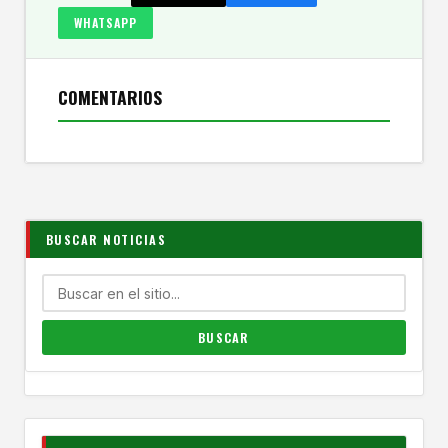
WHATSAPP
COMENTARIOS
BUSCAR NOTICIAS