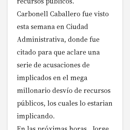
recursos públicos.
Carbonell Caballero fue visto
esta semana en Ciudad
Administrativa, donde fue
citado para que aclare una
serie de acusaciones de
implicados en el mega
millonario desvío de recursos
públicos, los cuales lo estarian
implicando.
En las próximas horas, Jorge