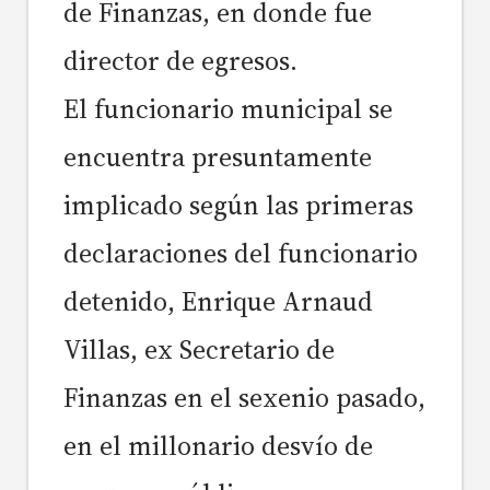
de Finanzas, en donde fue
director de egresos.
El funcionario municipal se
encuentra presuntamente
implicado según las primeras
declaraciones del funcionario
detenido, Enrique Arnaud
Villas, ex Secretario de
Finanzas en el sexenio pasado,
en el millonario desvío de