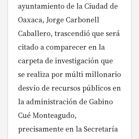
ayuntamiento de la Ciudad de
Oaxaca, Jorge Carbonell
Caballero, trascendió que será
citado a comparecer en la
carpeta de investigación que
se realiza por múlti millonario
desvío de recursos públicos en
la administración de Gabino
Cué Monteagudo,
precisamente en la Secretaría