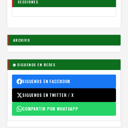
SECCIONES
ARCHIVO
🌐 SIGUENOS EN REDES
SIGUENOS EN FACEBOOK
SIGUENOS EN TWITTER / X
COMPARTIR POR WHATSAPP