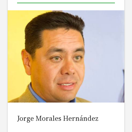
Jorge Morales Hernández