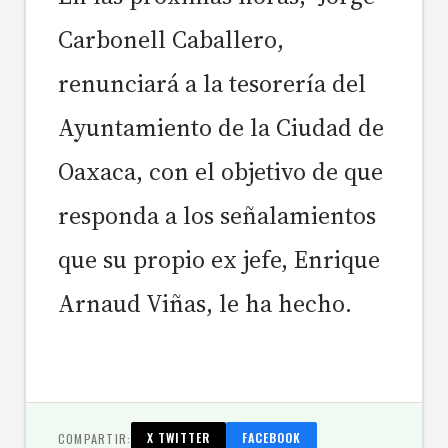
Carbonell Caballero,
renunciará a la tesorería del
Ayuntamiento de la Ciudad de
Oaxaca, con el objetivo de que
responda a los señalamientos
que su propio ex jefe, Enrique
Arnaud Viñas, le ha hecho.
COMPARTIR:
X TWITTER
FACEBOOK