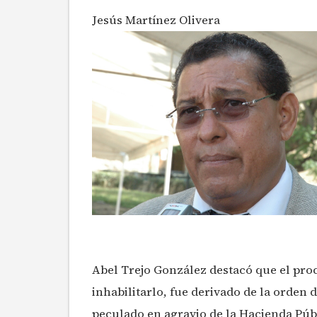
Jesús Martínez Olivera
Abel Trejo González destacó que el pro
inhabilitarlo, fue derivado de la orden 
peculado en agravio de la Hacienda Púb