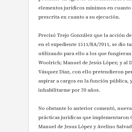
elementos jurídicos mínimos en cuanto 
prescrita en cuanto a su ejecución.
Precisó Trejo González que la acción de
en el expediente 1511/RA/2011, se dio 
utilizando para ello a los que fungiera
Woolrich; Manuel de Jesús López; y al D
Vásquez Díaz, con ello pretendieron pe
aspirar a cargos en la función pública,
inhabilitarme por 20 años.
No obstante lo anterior comentó, nueva
prácticas jurídicas que implementaron 
Manuel de Jesus López y Avelino Salvado