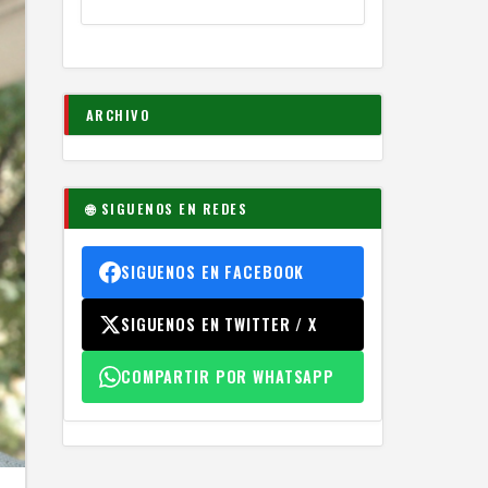
ARCHIVO
🌐 SIGUENOS EN REDES
SIGUENOS EN FACEBOOK
SIGUENOS EN TWITTER / X
COMPARTIR POR WHATSAPP