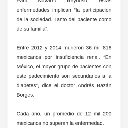
Para Navarro Reynoso, estas
enfermedades implican “la participación
de la sociedad. Tanto del paciente como
de su familia”.
Entre 2012 y 2014 murieron 36 mil 816
mexicanos por insuficiencia renal. “En
México, el mayor grupo de pacientes con
este padecimiento son secundarios a la
diabetes”, dice el doctor Andrés Bazán
Borges.
Cada año, un promedio de 12 mil 200
mexicanos no superan la enfermedad.