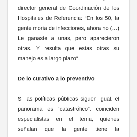
director general de Coordinación de los
Hospitales de Referencia: “En los 50, la
gente moría de infecciones, ahora no (…)
Le ganaste a unas, pero aparecieron
otras. Y resulta que estas otras su
manejo es a largo plazo”.
De lo curativo a lo preventivo
Si las políticas públicas siguen igual, el
panorama es “catastrófico”, coinciden
especialistas en el tema, quienes
señalan que la gente tiene la