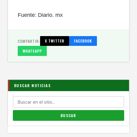
Fuente: Diario. mx
COMPARTIR:
X TWITTER
FACEBOOK
WHATSAPP
BUSCAR NOTICIAS