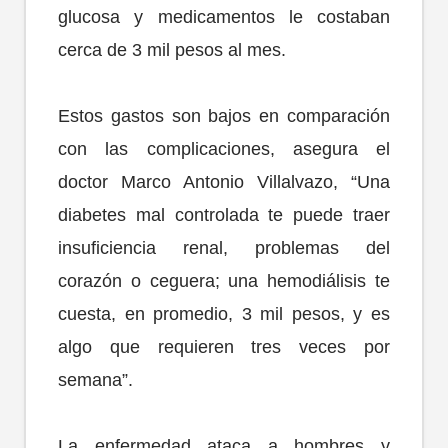
glucosa y medicamentos le costaban
cerca de 3 mil pesos al mes.
Estos gastos son bajos en comparación
con las complicaciones, asegura el
doctor Marco Antonio Villalvazo, “Una
diabetes mal controlada te puede traer
insuficiencia renal, problemas del
corazón o ceguera; una hemodiálisis te
cuesta, en promedio, 3 mil pesos, y es
algo que requieren tres veces por
semana”.
La enfermedad ataca a hombres y