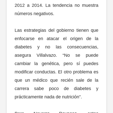
2012 a 2014. La tendencia no muestra
números negativos.
Las estrategias del gobierno tienen que
enfocarse en atacar el origen de la
diabetes y no las consecuencias,
asegura Villalvazo. “No se puede
cambiar la genética, pero sí puedes
modificar conductas. El otro problema es
que un médico que recién sale de la
carrera sabe poco de diabetes y
prácticamente nada de nutrición”.