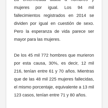
mujeres por igual. Los 94 mil
fallecimientos registrados en 2014 se
dividen por igual en cuestión de sexo.
Pero la esperanza de vida parece ser
mayor para las mujeres.
De los 45 mil 772 hombres que murieron
por esta causa, 30%, es decir, 12 mil
216, tenían entre 61 y 70 años. Mientras
que de las 48 mil 225 mujeres fallecidas,
el mismo porcentaje, equivalente a 13 mil
123 casos, tenían entre 71 y 80 años.