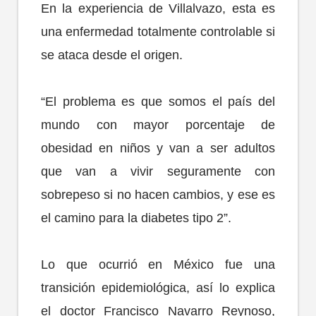
En la experiencia de Villalvazo, esta es
una enfermedad totalmente controlable si
se ataca desde el origen.
“El problema es que somos el país del
mundo con mayor porcentaje de
obesidad en niños y van a ser adultos
que van a vivir seguramente con
sobrepeso si no hacen cambios, y ese es
el camino para la diabetes tipo 2”.
Lo que ocurrió en México fue una
transición epidemiológica, así lo explica
el doctor Francisco Navarro Reynoso,