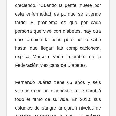
creciendo. “Cuando la gente muere por
esta enfermedad es porque se atiende
tarde. El problema es que por cada
persona que vive con diabetes, hay otra
que también la tiene pero no lo sabe
hasta que llegan las complicaciones”,
explica Marcela Vega, miembro de la
Federación Mexicana de Diabetes.
Fernando Juárez tiene 65 años y seis
viviendo con un diagnóstico que cambió
todo el ritmo de su vida. En 2010, sus
estudios de sangre arrojaron niveles de