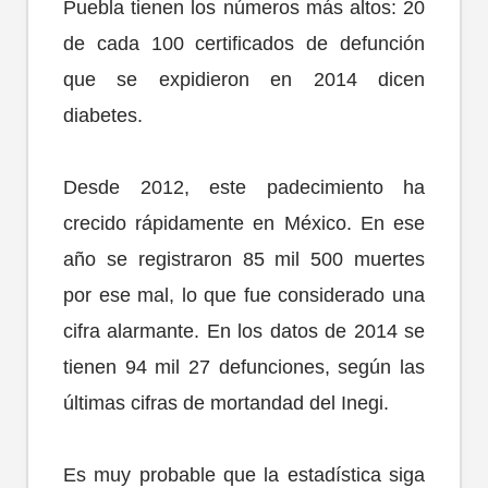
Puebla tienen los números más altos: 20
de cada 100 certificados de defunción
que se expidieron en 2014 dicen
diabetes.
Desde 2012, este padecimiento ha
crecido rápidamente en México. En ese
año se registraron 85 mil 500 muertes
por ese mal, lo que fue considerado una
cifra alarmante. En los datos de 2014 se
tienen 94 mil 27 defunciones, según las
últimas cifras de mortandad del Inegi.
Es muy probable que la estadística siga