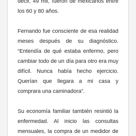
decir, 49 mil, fueron de mexicanos entre
los 60 y 80 años.
Fernando fue consciente de esa realidad
meses después de su diagnóstico.
“Entendía de qué estaba enfermo, pero
cambiar todo de un día para otro era muy
difícil. Nunca había hecho ejercicio.
Querían que llegara a mi casa y
comprara una caminadora”.
Su economía familiar también resintió la
enfermedad. Al inicio las consultas
mensuales, la compra de un medidor de