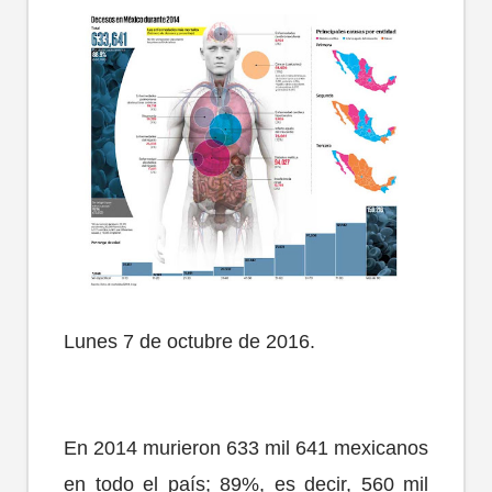
Lunes 7 de octubre de 2016.
En 2014 murieron 633 mil 641 mexicanos
en todo el país; 89%, es decir, 560 mil