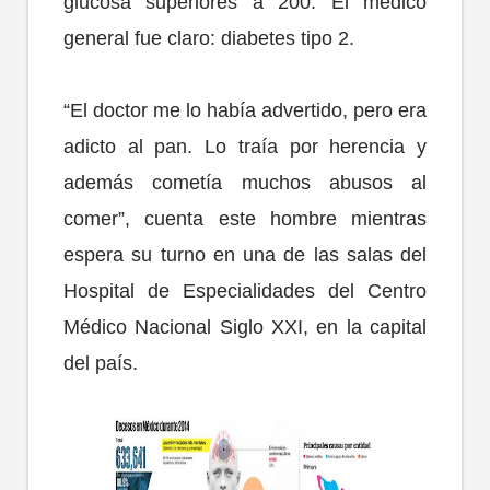
glucosa superiores a 200. El médico
general fue claro: diabetes tipo 2.
“El doctor me lo había advertido, pero era
adicto al pan. Lo traía por herencia y
además cometía muchos abusos al
comer”, cuenta este hombre mientras
espera su turno en una de las salas del
Hospital de Especialidades del Centro
Médico Nacional Siglo XXI, en la capital
del país.