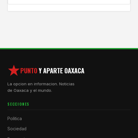
PUNTO
Y APARTE OAXACA
La opcion en informacion. Noticias
de Oaxaca y el mundo.
SECCIONES
Politica
Sociedad