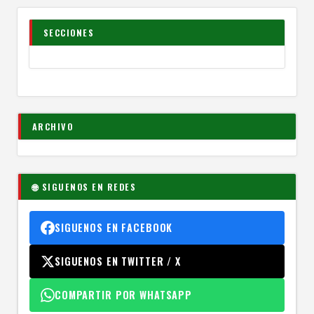
SECCIONES
ARCHIVO
🌐 SIGUENOS EN REDES
SIGUENOS EN FACEBOOK
SIGUENOS EN TWITTER / X
COMPARTIR POR WHATSAPP