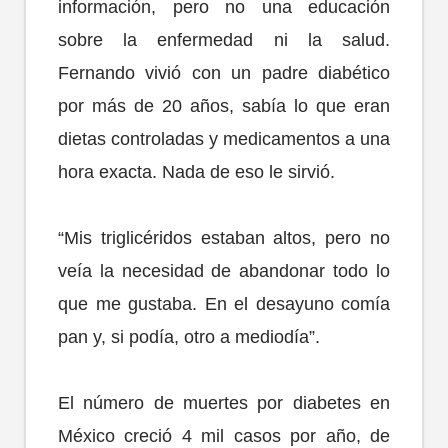
información, pero no una educación
sobre la enfermedad ni la salud.
Fernando vivió con un padre diabético
por más de 20 años, sabía lo que eran
dietas controladas y medicamentos a una
hora exacta. Nada de eso le sirvió.
“Mis triglicéridos estaban altos, pero no
veía la necesidad de abandonar todo lo
que me gustaba. En el desayuno comía
pan y, si podía, otro a mediodía”.
El número de muertes por diabetes en
México creció 4 mil casos por año, de