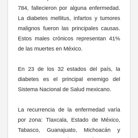
784, fallecieron por alguna enfermedad.
La diabetes mellitus, infartos y tumores
malignos fueron las principales causas.
Estos males crónicos representan 41%
de las muertes en México.
En 23 de los 32 estados del país, la
diabetes es el principal enemigo del
Sistema Nacional de Salud mexicano.
La recurrencia de la enfermedad varía
por zona: Tlaxcala, Estado de México,
Tabasco, Guanajuato, Michoacán y