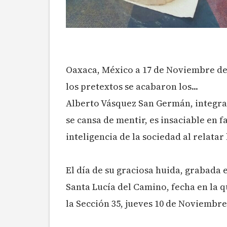
Oaxaca, México a 17 de Noviembre de 
los pretextos se acabaron los...
Alberto Vásquez San Germán, integran
se cansa de mentir, es insaciable en f
inteligencia de la sociedad al relatar
El día de su graciosa huida, grabada 
Santa Lucía del Camino, fecha en la q
la Sección 35, jueves 10 de Noviembre