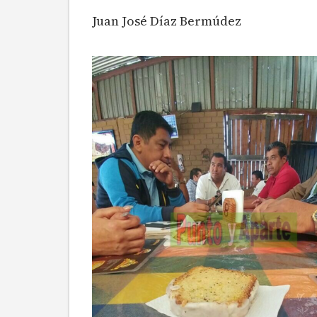
Juan José Díaz Bermúdez