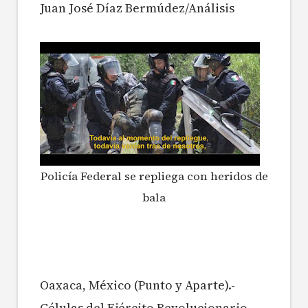
Juan José Díaz Bermúdez/Análisis
Policía Federal se repliega con heridos de
bala
Oaxaca, México (Punto y Aparte).-
Células del Ejército Revolucionario