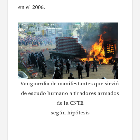
en el 2006.
Vanguardia de manifestantes que sirvió
de escudo humano a tiradores armados
de la CNTE
según hipótesis