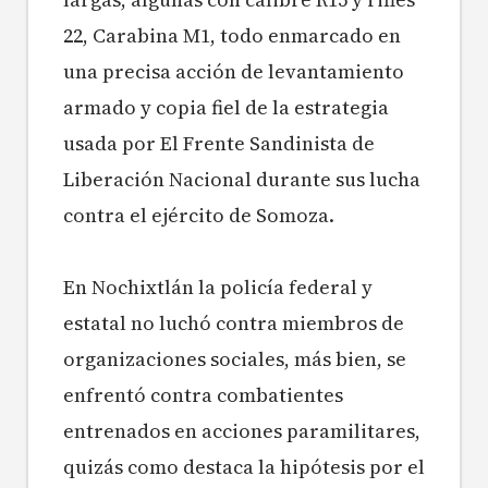
22, Carabina M1, todo enmarcado en
una precisa acción de levantamiento
armado y copia fiel de la estrategia
usada por El Frente Sandinista de
Liberación Nacional durante sus lucha
contra el ejército de Somoza.
En Nochixtlán la policía federal y
estatal no luchó contra miembros de
organizaciones sociales, más bien, se
enfrentó contra combatientes
entrenados en acciones paramilitares,
quizás como destaca la hipótesis por el