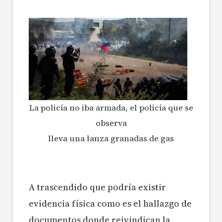
La policía no iba armada, el policía que se
observa
lleva una lanza granadas de gas
A trascendido que podría existir
evidencia física como es el hallazgo de
documentos donde reivindican la