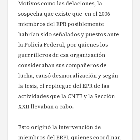
Motivos como las delaciones, la
sospecha que existe que en el 2006
miembros del EPR posiblemente
habrían sido señalados y puestos ante
la Policía Federal, por quienes los
guerrilleros de esa organización
consideraban sus compañeros de
lucha, causó desmoralización y según
la tesis, el repliegue del EPR de las
actividades que la CNTE y la Sección
XXII llevaban a cabo.
Esto originó la intervención de
miembros del ERPI, quienes coordinan