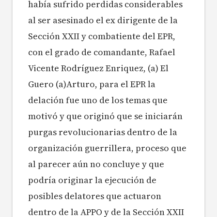
había sufrido perdidas considerables
al ser asesinado el ex dirigente de la
Sección XXII y combatiente del EPR,
con el grado de comandante, Rafael
Vicente Rodríguez Enriquez, (a) El
Guero (a)Arturo, para el EPR la
delación fue uno de los temas que
motivó y que originó que se iniciarán
purgas revolucionarias dentro de la
organización guerrillera, proceso que
al parecer aún no concluye y que
podría originar la ejecución de
posibles delatores que actuaron
dentro de la APPO y de la Sección XXII