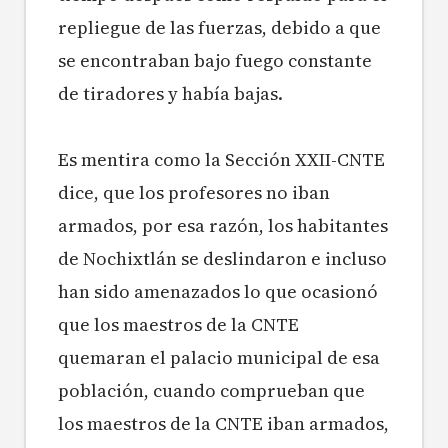
repliegue de las fuerzas, debido a que
se encontraban bajo fuego constante
de tiradores y había bajas.
Es mentira como la Sección XXII-CNTE
dice, que los profesores no iban
armados, por esa razón, los habitantes
de Nochixtlán se deslindaron e incluso
han sido amenazados lo que ocasionó
que los maestros de la CNTE
quemaran el palacio municipal de esa
población, cuando comprueban que
los maestros de la CNTE iban armados,