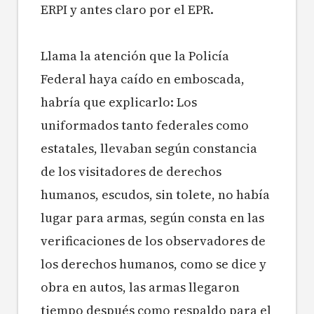
ERPI y antes claro por el EPR.
Llama la atención que la Policía
Federal haya caído en emboscada,
habría que explicarlo: Los
uniformados tanto federales como
estatales, llevaban según constancia
de los visitadores de derechos
humanos, escudos, sin tolete, no había
lugar para armas, según consta en las
verificaciones de los observadores de
los derechos humanos, como se dice y
obra en autos, las armas llegaron
tiempo después como respaldo para el