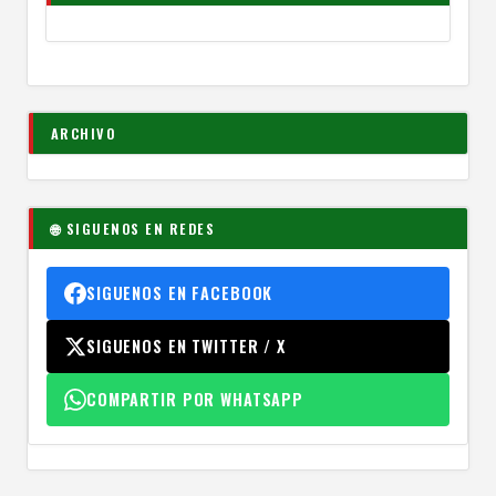
ARCHIVO
🌐 SIGUENOS EN REDES
SIGUENOS EN FACEBOOK
SIGUENOS EN TWITTER / X
COMPARTIR POR WHATSAPP