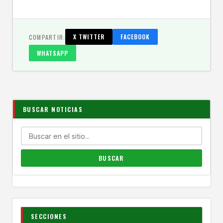
COMPARTIR:
X TWITTER
FACEBOOK
WHATSAPP
BUSCAR NOTICIAS
SECCIONES