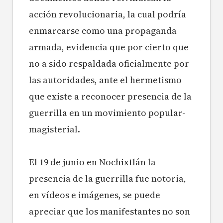
acción revolucionaria, la cual podría
enmarcarse como una propaganda
armada, evidencia que por cierto que
no a sido respaldada oficialmente por
las autoridades, ante el hermetismo
que existe a reconocer presencia de la
guerrilla en un movimiento popular-
magisterial.
El 19 de junio en Nochixtlán la
presencia de la guerrilla fue notoria,
en vídeos e imágenes, se puede
apreciar que los manifestantes no son