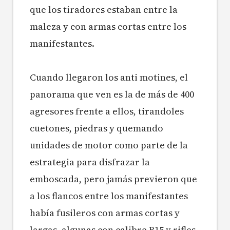
que los tiradores estaban entre la
maleza y con armas cortas entre los
manifestantes.
Cuando llegaron los anti motines, el
panorama que ven es la de más de 400
agresores frente a ellos, tirandoles
cuetones, piedras y quemando
unidades de motor como parte de la
estrategia para disfrazar la
emboscada, pero jamás previeron que
a los flancos entre los manifestantes
había fusileros con armas cortas y
largas, algunas con calibre R15 y rifles