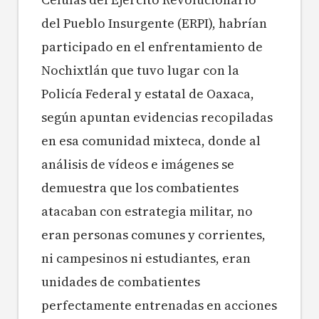
del Pueblo Insurgente (ERPI), habrían
participado en el enfrentamiento de
Nochixtlán que tuvo lugar con la
Policía Federal y estatal
de Oaxaca,
según apuntan evidencias recopiladas
en esa comunidad mixteca, donde al
análisis de vídeos e imágenes se
demuestra que los combatientes
atacaban con estrategia militar, no
eran personas comunes y corrientes,
ni campesinos ni estudiantes, eran
unidades de combatientes
perfectamente entrenadas en acciones