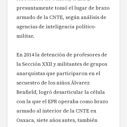
presuntamente tomó el lugar de brazo
armado de la CNTE, según análisis de
agencias de inteligencia político-
militar.
En 2014 la detención de profeso
res de
la Sección XXII y militantes de grupos
anarquistas que participaron en el
secuestro de los niños Álvarez
Benfield, logró desarticular la célula
con la que el EPR operaba como brazo
armado al interior de la CNTE en
Oaxaca, siete años antes, también