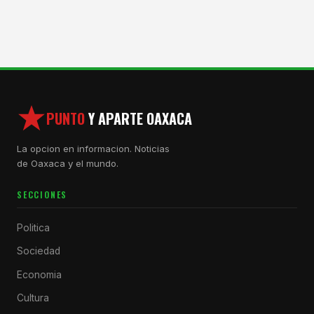
PUNTO
Y APARTE OAXACA
La opcion en informacion. Noticias
de Oaxaca y el mundo.
SECCIONES
Politica
Sociedad
Economia
Cultura