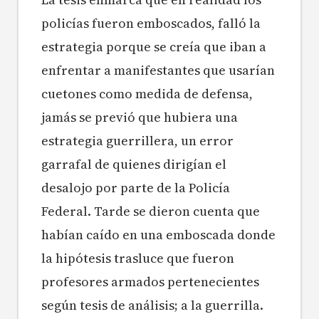
policías fueron emboscados, falló la
estrategia porque se creía que iban a
enfrentar a manifestantes que usarían
cuetones como medida de defensa,
jamás se previó que hubiera una
estrategia guerrillera, un error
garrafal de quienes dirigían el
desalojo por parte de la Policía
Federal.
Tarde se dieron cuenta que
habían caído en una emboscada donde
la hipótesis trasluce que fueron
profesores armados pertenecientes
según tesis de análisis; a la guerrilla.