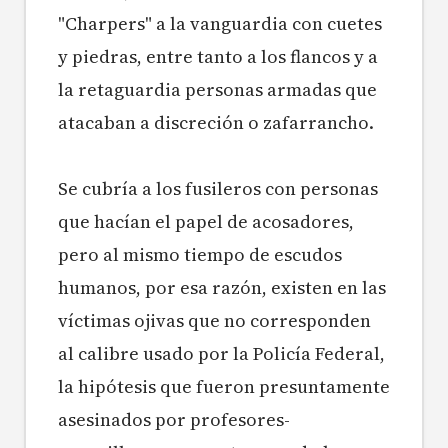
"Charpers" a la vanguardia con cuetes
y piedras, entre tanto a los flancos y a
la retaguardia personas armadas que
atacaban a discreción o zafarrancho.
Se cubría a los fusileros con personas
que hacían el papel de acosadores,
pero al mismo tiempo de escudos
humanos, por esa razón, existen en las
víctimas ojivas que no corresponden
al calibre usado por la Policía Federal,
la hipótesis que fueron presuntamente
asesinados por profesores-