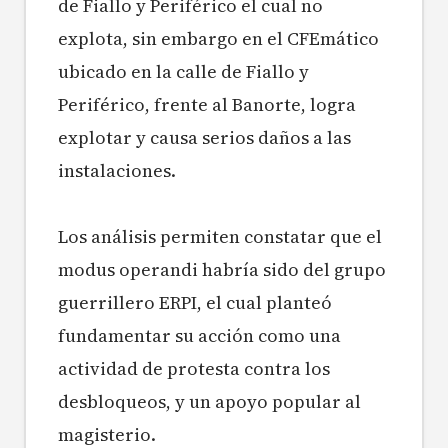
de Fiallo y Periférico el cual no
explota, sin embargo en el CFEmático
ubicado en la calle de Fiallo y
Periférico, frente al Banorte, logra
explotar y causa serios daños a las
instalaciones.
Los análisis permiten constatar que el
modus operandi habría sido del grupo
guerrillero ERPI, el cual planteó
fundamentar su acción como una
actividad de protesta contra los
desbloqueos, y un apoyo popular al
magisterio.