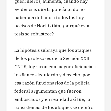
guerrilleros, aumenta, cuando hay
evidencias que la policía pudo no
haber acribillado a todos los hoy
occisos de Nochixtlán, ¿porqué esta
tesis se robustece?
La hipótesis subraya que los ataques
de los profesores de la Sección XXII-
CNTE, lograron con mayor eficiencia a
los flancos izquierdo y derecho, por
esa razón funcionarios de la policía
federal argumentan que fueron
emboscados y en realidad así fue, la
consistencia de los ataques se debió a