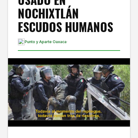
NOCHIXTLÁN
ESCUDOS HUMANOS
Punto y Aparte Oaxaca
·