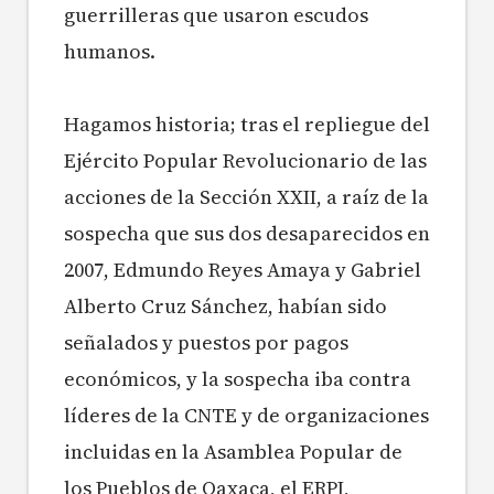
guerrilleras que usaron escudos
humanos.
Hagamos historia; tras el repliegue del
Ejército Popular Revolucionario de las
acciones de la Sección XXII, a raíz de la
sospecha que sus dos desaparecidos en
2007, Edmundo Reyes Amaya y Gabriel
Alberto Cruz Sánchez, habían sido
señalados y puestos por pagos
económicos, y la sospecha iba contra
líderes de la CNTE y de organizaciones
incluidas en la Asamblea Popular de
los Pueblos de Oaxaca, el ERPI,