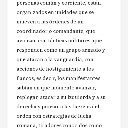
personas común y corriente, están
organizados en unidades que se
mueven a las órdenes de un
coordinador o comandante, que
avanzan con tácticas militares, que
responden como un grupo armado y
que atacan a la vanguardia, con
acciones de hostigamiento a los
flancos, es decir, los manifestantes
sabían en que momento avanzar,
replegar, atacar a su izquierda y a su
derecha y punzar a las fuerzas del
orden con estrategias de lucha
romana, tiradores conocidos como