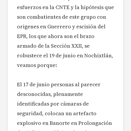
esfuerzos en la CNTE y la hipótesis que
son combatientes de este grupo con
origenes en Guerrero y escisión del
EPR, los que ahora son el brazo
armado de la Sección XXII, se
robustece el 19 de junio en Nochixtlán,
veamos porque:
El 17 de junio personas al parecer
desconocidas, plenamente
identificadas por cámaras de
seguridad, colocan un artefacto
explosivo en Banorte en Prolongación