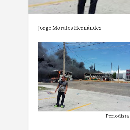
Jorge Morales Hernández
Periodista