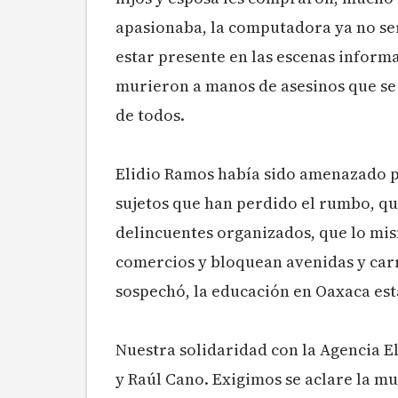
apasionaba, la computadora ya no ser
estar presente en las escenas inform
murieron a manos de asesinos que se
de todos.
Elidio Ramos había sido amenazado p
sujetos que han perdido el rumbo, qu
delincuentes organizados, que lo mis
comercios y bloquean avenidas y carr
sospechó, la educación en Oaxaca es
Nuestra solidaridad con la Agencia El
y Raúl Cano. Exigimos se aclare la m