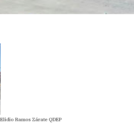
 Elidio Ramos Zárate QDEP