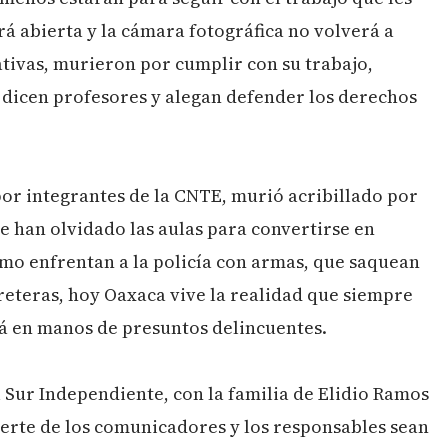
á abierta y la cámara fotográfica no volverá a
ativas, murieron por cumplir con su trabajo,
 dicen profesores y alegan defender los derechos
or integrantes de la CNTE, murió acribillado por
e han olvidado las aulas para convertirse en
mo enfrentan a la policía con armas, que saquean
eteras, hoy Oaxaca vive la realidad que siempre
tá en manos de presuntos delincuentes.
 Sur Independiente, con la familia de Elidio Ramos
uerte de los comunicadores y los responsables sean