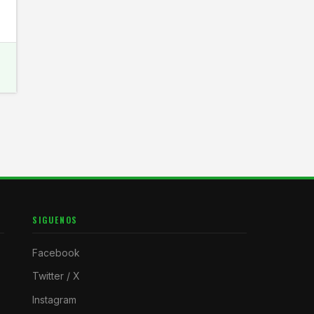
SIGUENOS
Facebook
Twitter / X
Instagram