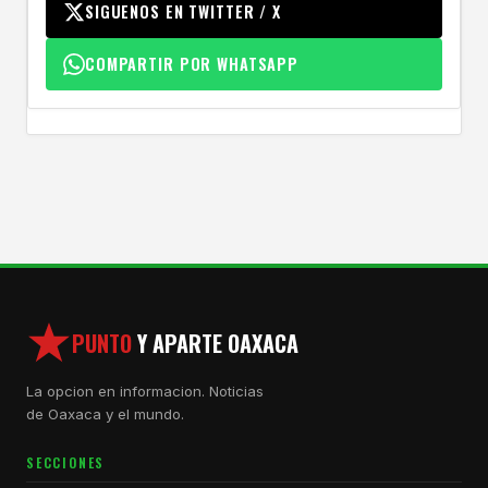
SIGUENOS EN TWITTER / X
COMPARTIR POR WHATSAPP
PUNTO
Y APARTE OAXACA
La opcion en informacion. Noticias
de Oaxaca y el mundo.
SECCIONES