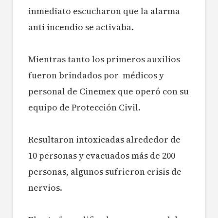
inmediato escucharon que la alarma
anti incendio se activaba.
Mientras tanto los primeros auxilios
fueron brindados por médicos y
personal de Cinemex que operó con su
equipo de Protección Civil.
Resultaron intoxicadas alrededor de
10 personas y evacuados más de 200
personas, algunos sufrieron crisis de
nervios.