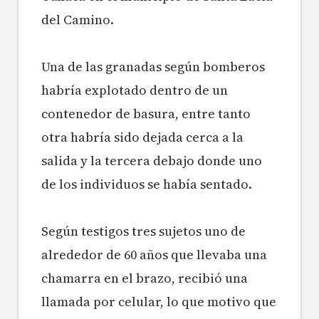
del Camino.
Una de las granadas según bomberos
habría explotado dentro de un
contenedor de basura, entre tanto
otra habría sido dejada cerca a la
salida y la tercera debajo donde uno
de los individuos se había sentado.
Según testigos tres sujetos uno de
alrededor de 60 años que llevaba una
chamarra en el brazo, recibió una
llamada por celular, lo que motivo que