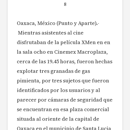
8
Oaxaca, México (Punto y Aparte).-
Mientras asistentes al cine
disfrutaban de la película XMen en en
la sala ocho en Cinemex Macroplaza,
cerca de las 19.45 horas, fueron hechas
explotar tres granadas de gas
pimienta, por tres sujetos que fueron
identificados por los usuarios y al
parecer por cámaras de seguridad que
se encuentran en esa plaza comercial
situada al oriente de la capital de
Oaxaca en el municipio de Santa Lucia