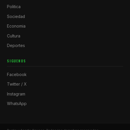
Politica
Sociedad
Economia
Cultura
Deportes
SIGUENOS
Facebook
Twitter / X
Instagram
WhatsApp