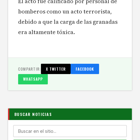
El acto fue calificado por personal de
bomberos como un acto terrorista,
debido a que la carga de las granadas
era altamente tóxica.
COMPARTIR:
X TWITTER
FACEBOOK
WHATSAPP
BUSCAR NOTICIAS