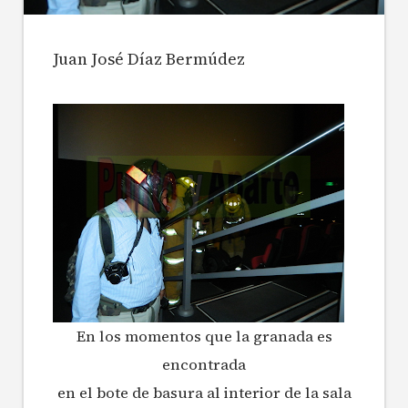
Juan José Díaz Bermúdez
En los momentos que la granada es
encontrada
en el bote de basura al interior de la sala