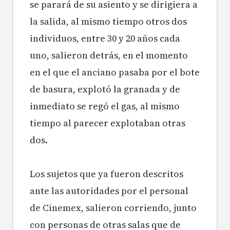
se parará de su asiento y se dirigiera a
la salida, al mismo tiempo otros dos
individuos, entre 30 y 20 años cada
uno, salieron detrás, en el momento
en el que el anciano pasaba por el bote
de basura, explotó la granada y de
inmediato se regó el gas, al mismo
tiempo al parecer explotaban otras
dos.
Los sujetos que ya fueron descritos
ante las autoridades por el personal
de Cinemex, salieron corriendo, junto
con personas de otras salas que de