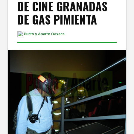
DE CINE GRANADAS
DE GAS PIMIENTA
Punto y Aparte Oaxaca
·