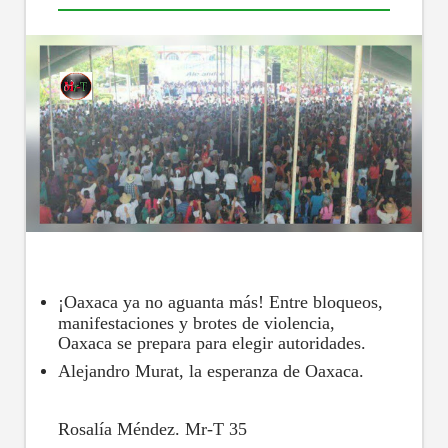
¡Oaxaca ya no aguanta más! Entre bloqueos,
manifestaciones y brotes de violencia,
Oaxaca se prepara para elegir autoridades.
Alejandro Murat, la esperanza de Oaxaca.
Rosalía Méndez. Mr-T 35