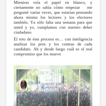
Mientras veía el papel en blanco, y
ciertamente no sabía cómo empezar me
pregunté varias veces, que estarían pensando
ahora mismo los lectores y los electores
también. Ya sólo falta una semana para que
usted y yo, cumplamos con nuestro deber
ciudadano.
El reto de éste proceso es… con inteligencia
analizar los pros y los contras de cada
candidato. Ah y desde luego cuál es el real
compromiso que los mueve