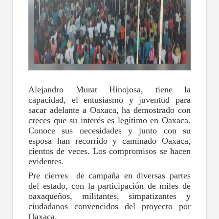
Alejandro Murat Hinojosa, tiene la
capacidad, el entusiasmo y juventud para
sacar adelante a Oaxaca, ha demostrado con
creces que su interés es legítimo en Oaxaca.
Conoce sus necesidades y junto con su
esposa han recorrido y caminado Oaxaca,
cientos de veces. Los compromisos se hacen
evidentes.
Pre cierres de campaña en diversas partes
del estado, con la participación de miles de
oaxaqueños, militantes, simpatizantes y
ciudadanos convencidos del proyecto por
Oaxaca.