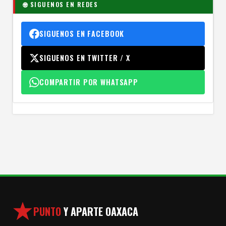
🌐 SIGUENOS EN REDES
SIGUENOS EN FACEBOOK
SIGUENOS EN TWITTER / X
COMPARTIR POR WHATSAPP
PUNTO
Y APARTE OAXACA