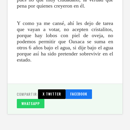
pena por quienes creyeron en él.
Y como ya me cansé, ahí les dejo de tarea
que vayan a votar, no acepten cristalitos,
porque hay lobos con piel de oveja, no
podemos permitir que Oaxaca se suma en
otros 6 años bajo el agua, si dije bajo el agua
porque así ha sido pretender sobrevivir en el
estado.
COMPARTIR:
X TWITTER
FACEBOOK
WHATSAPP