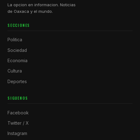
La opcion en informacion. Noticias
de Oaxaca y el mundo.
SECCIONES
Politica
Sociedad
Economia
Cultura
Deportes
SIGUENOS
Facebook
Twitter / X
Instagram