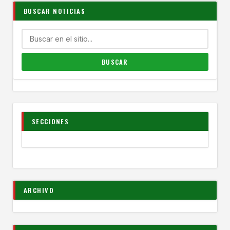
BUSCAR NOTICIAS
SECCIONES
ARCHIVO