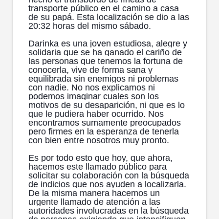
transporte público en el camino a casa
de su papá. Esta localización se dio a las
20:32 horas del mismo sábado.
Darinka es una joven estudiosa, alegre y
solidaria que se ha ganado el cariño de
las personas que tenemos la fortuna de
conocerla, vive de forma sana y
equilibrada sin enemigos ni problemas
con nadie. No nos explicamos ni
podemos imaginar cuales son los
motivos de su desaparición, ni que es lo
que le pudiera haber ocurrido. Nos
encontramos sumamente preocupados
pero firmes en la esperanza de tenerla
con bien entre nosotros muy pronto.
Es por todo esto que hoy, que ahora,
hacemos este llamado público para
solicitar su colaboración con la búsqueda
de indicios que nos ayuden a localizarla.
De la misma manera hacemos un
urgente llamado de atención a las
autoridades involucradas en la búsqueda