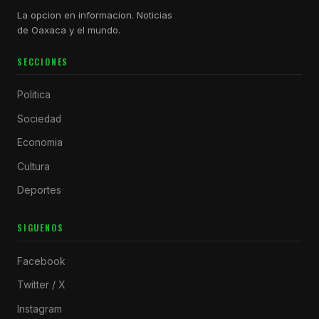
La opcion en informacion. Noticias
de Oaxaca y el mundo.
SECCIONES
Politica
Sociedad
Economia
Cultura
Deportes
SIGUENOS
Facebook
Twitter / X
Instagram