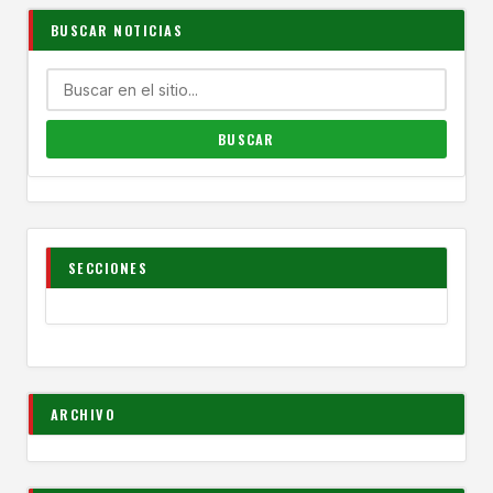
BUSCAR NOTICIAS
SECCIONES
ARCHIVO