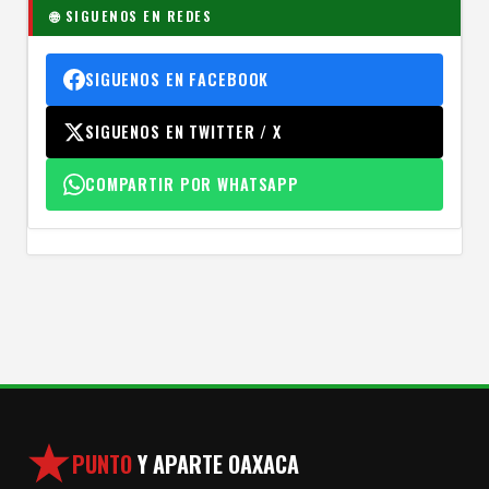
🌐 SIGUENOS EN REDES
SIGUENOS EN FACEBOOK
SIGUENOS EN TWITTER / X
COMPARTIR POR WHATSAPP
PUNTO
Y APARTE OAXACA