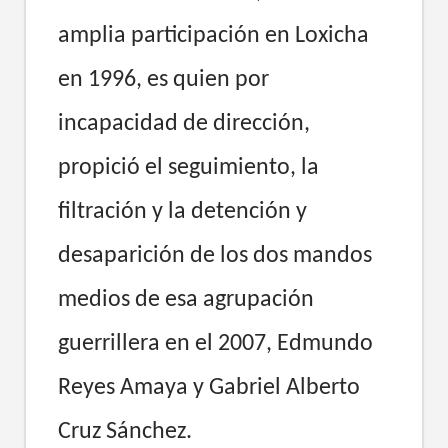
amplia participación en Loxicha
en 1996, es quien por
incapacidad de dirección,
propició el seguimiento, la
filtración y la detención y
desaparición de los dos mandos
medios de esa agrupación
guerrillera en el 2007, Edmundo
Reyes Amaya y Gabriel Alberto
Cruz Sánchez.