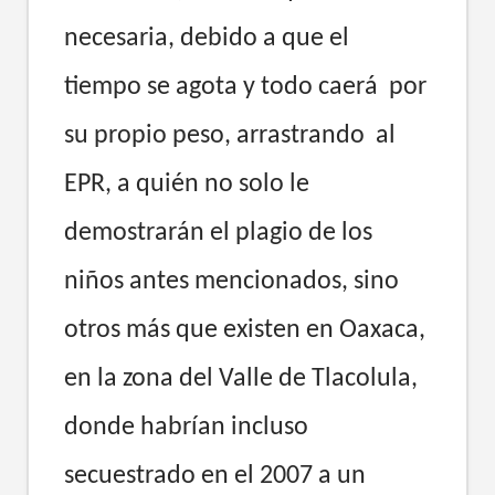
necesaria, debido a que el
tiempo se agota y todo caerá por
su propio peso, arrastrando al
EPR, a quién no solo le
demostrarán el plagio de los
niños antes mencionados, sino
otros más que existen en Oaxaca,
en la zona del Valle de Tlacolula,
donde habrían incluso
secuestrado en el 2007 a un