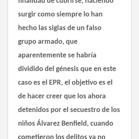
finalidad de cubrirse, haciendo
surgir como siempre lo han
hecho las siglas de un falso
grupo armado, que
aparentemente se habría
dividido del génesis que en este
caso es el EPR, el objetivo es el
de hacer creer que los ahora
detenidos por el secuestro de los
niños Álvarez Benfield, cuando
cometieron los delitos ya no