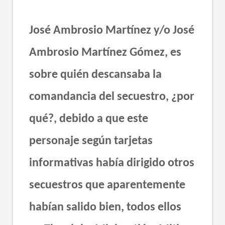
José Ambrosio Martínez y/o José
Ambrosio Martínez Gómez, es
sobre quién descansaba la
comandancia del secuestro, ¿por
qué?, debido a que este
personaje según tarjetas
informativas había dirigido otros
secuestros que aparentemente
habían salido bien, todos ellos