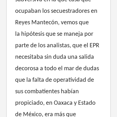
ocupaban los secuestradores en
Reyes Mantecón, vemos que
la hipótesis que se maneja por
parte de los analistas, que el EPR
necesitaba sin duda una salida
decorosa a todo el mar de dudas
que la falta de operatividad de
sus combatientes habían
propiciado, en Oaxaca y Estado
de México, era más que