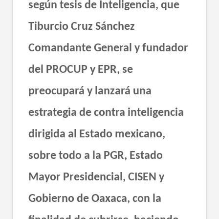
según tesis de Inteligencia, que
Tiburcio Cruz Sánchez
Comandante General y fundador
del PROCUP y EPR, se
preocupará y lanzará una
estrategia de contra inteligencia
dirigida al Estado mexicano,
sobre todo a la PGR, Estado
Mayor Presidencial, CISEN y
Gobierno de Oaxaca, con la