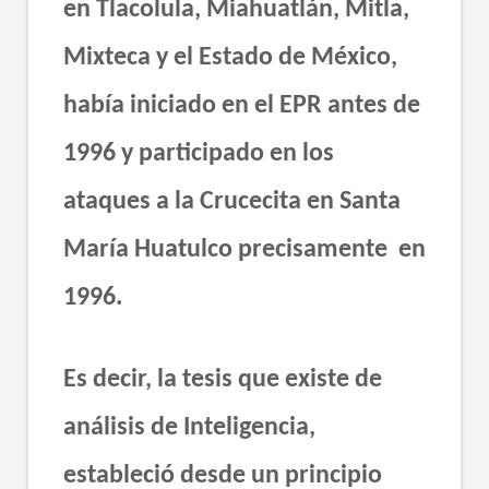
en Tlacolula, Miahuatlán, Mitla,
Mixteca y el Estado de México,
había iniciado en el EPR antes de
1996 y participado en los
ataques a la Crucecita en Santa
María Huatulco precisamente en
1996.
Es decir, la tesis que existe de
análisis de Inteligencia,
estableció desde un principio