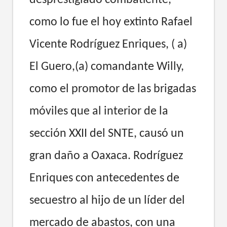
como lo fue el hoy extinto Rafael
Vicente Rodríguez Enriques, ( a)
El Guero,(a) comandante Willy,
como el promotor de las brigadas
móviles que al interior de la
sección XXII del SNTE, causó un
gran daño a Oaxaca. Rodríguez
Enriques con antecedentes de
secuestro al hijo de un líder del
mercado de abastos, con una