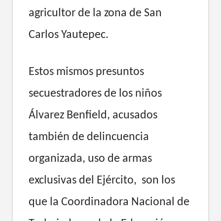
agricultor de la zona de San
Carlos Yautepec.
Estos mismos presuntos
secuestradores de los niños
Álvarez Benfield, acusados
también de delincuencia
organizada, uso de armas
exclusivas del Ejército, son los
que la Coordinadora Nacional de