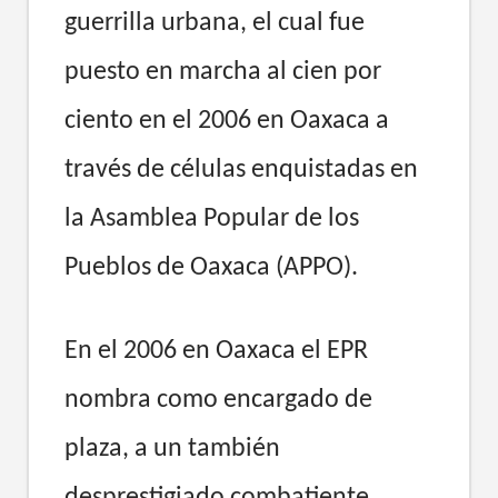
guerrilla urbana, el cual fue
puesto en marcha al cien por
ciento en el 2006 en Oaxaca a
través de células enquistadas en
la Asamblea Popular de los
Pueblos de Oaxaca (APPO).
En el 2006 en Oaxaca el EPR
nombra como encargado de
plaza, a un también
desprestigiado combatiente,