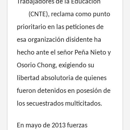
Trabajadores de la Educación
(CNTE), reclama como punto
prioritario en las peticiones de
esa organización disidente ha
hecho ante el señor Peña Nieto y
Osorio Chong, exigiendo su
libertad absolutoria de quienes
fueron detenidos en posesión de
los secuestrados multicitados.
En mayo de 2013 fuerzas