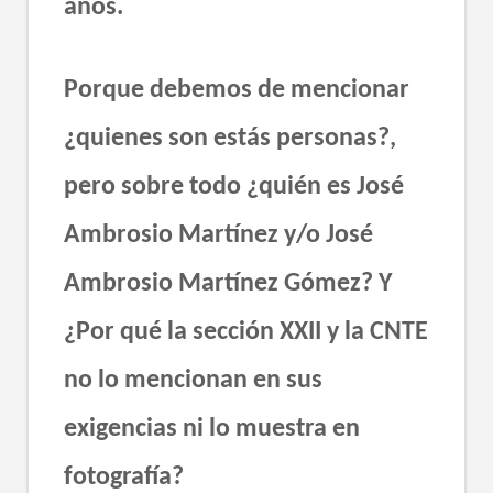
años.
Porque debemos de mencionar
¿quienes son estás personas?,
pero sobre todo ¿quién es José
Ambrosio Martínez y/o José
Ambrosio Martínez Gómez? Y
¿Por qué la sección XXII y la CNTE
no lo mencionan en sus
exigencias ni lo muestra en
fotografía?