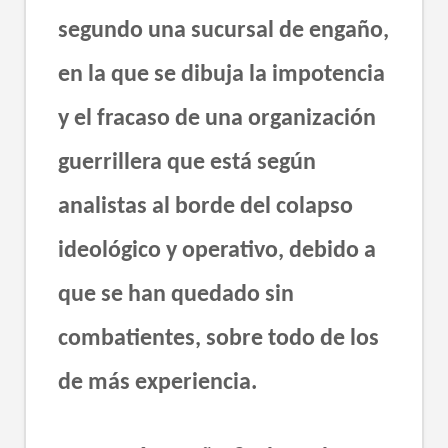
segundo una sucursal de engaño,
en la que se dibuja la impotencia
y el fracaso de una organización
guerrillera que está según
analistas al borde del colapso
ideológico y operativo, debido a
que se han quedado sin
combatientes, sobre todo de los
de más experiencia.