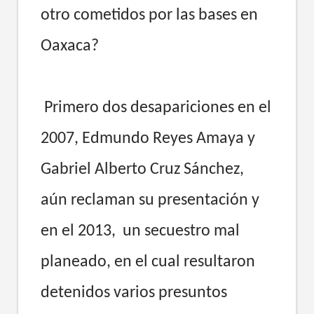
otro cometidos por las bases en
Oaxaca?
Primero dos desapariciones en el
2007, Edmundo Reyes Amaya y
Gabriel Alberto Cruz Sánchez,
aún reclaman su presentación y
en el 2013, un secuestro mal
planeado, en el cual resultaron
detenidos varios presuntos