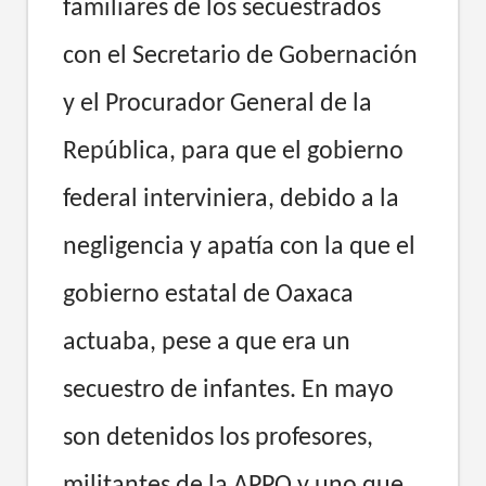
familiares de los secuestrados
con el Secretario de Gobernación
y el Procurador General de la
República, para que el gobierno
federal interviniera, debido a la
negligencia y apatía con la que el
gobierno estatal de Oaxaca
actuaba, pese a que era un
secuestro de infantes. En mayo
son detenidos los profesores,
militantes de la APPO y uno que