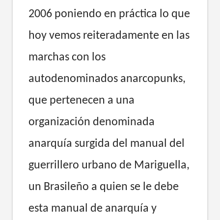
2006 poniendo en práctica lo que
hoy vemos reiteradamente en las
marchas con los
autodenominados anarcopunks,
que pertenecen a una
organización denominada
anarquía surgida del manual del
guerrillero urbano de Mariguella,
un Brasileño a quien se le debe
esta manual de anarquía y