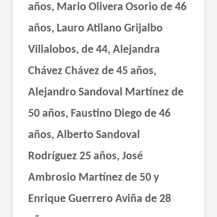
años, Mario Olivera Osorio de 46
años, Lauro Atilano Grijalbo
Villalobos, de 44, Alejandra
Chávez Chávez de 45 años,
Alejandro Sandoval Martínez de
50 años, Faustino Diego de 46
años, Alberto Sandoval
Rodríguez 25 años, José
Ambrosio Martínez de 50 y
Enrique Guerrero Aviña de 28