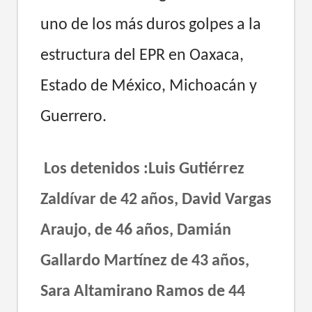
uno de los más duros golpes a la
estructura del EPR en Oaxaca,
Estado de México, Michoacán y
Guerrero.
Los detenidos :Luis Gutiérrez
Zaldívar de 42 años, David Vargas
Araujo, de 46 años, Damián
Gallardo Martínez de 43 años,
Sara Altamirano Ramos de 44