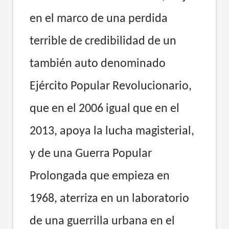
en el marco de una perdida
terrible de credibilidad de un
también auto denominado
Ejército Popular Revolucionario,
que en el 2006 igual que en el
2013, apoya la lucha magisterial,
y de una Guerra Popular
Prolongada que empieza en
1968, aterriza en un laboratorio
de una guerrilla urbana en el