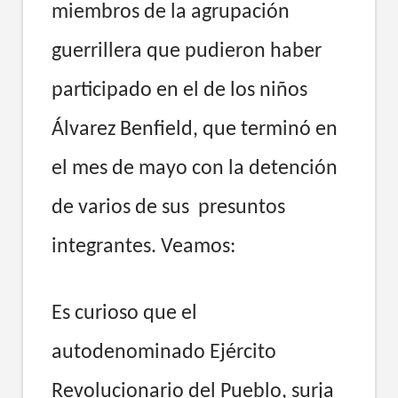
miembros de la agrupación
guerrillera que pudieron haber
participado en el de los niños
Álvarez Benfield, que terminó en
el mes de mayo con la detención
de varios de sus presuntos
integrantes. Veamos:
Es curioso que el
autodenominado Ejército
Revolucionario del Pueblo, surja