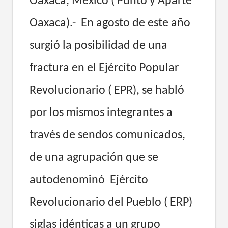
Oaxaca, México ( Punto y Aparte
Oaxaca).- En agosto de este año
surgió la posibilidad de una
fractura en el Ejército Popular
Revolucionario ( EPR), se habló
por los mismos integrantes a
través de sendos comunicados,
de una agrupación que se
autodenominó Ejército
Revolucionario del Pueblo ( ERP)
siglas idénticas a un grupo