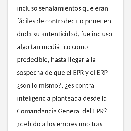
incluso señalamientos que eran
fáciles de contradecir o poner en
duda su autenticidad, fue incluso
algo tan mediático como
predecible, hasta llegar a la
sospecha de que el EPR y el ERP
¿son lo mismo?, ¿es contra
inteligencia planteada desde la
Comandancia General del EPR?,
¿debido a los errores uno tras