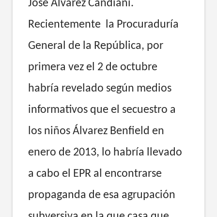
José Álvarez Candiani.
Recientemente la Procuraduría
General de la República, por
primera vez el 2 de octubre
habría revelado según medios
informativos que el secuestro a
los niños Álvarez Benfield en
enero de 2013, lo habría llevado
a cabo el EPR al encontrarse
propaganda de esa agrupación
subversiva en la que casa que