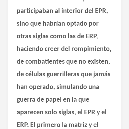
participaban al interior del EPR,
sino que habrían optado por
otras siglas como las de ERP,
haciendo creer del rompimiento,
de combatientes que no existen,
de células guerrilleras que jamás
han operado, simulando una
guerra de papel en la que
aparecen solo siglas, el EPR y el
ERP. El primero la matriz y el