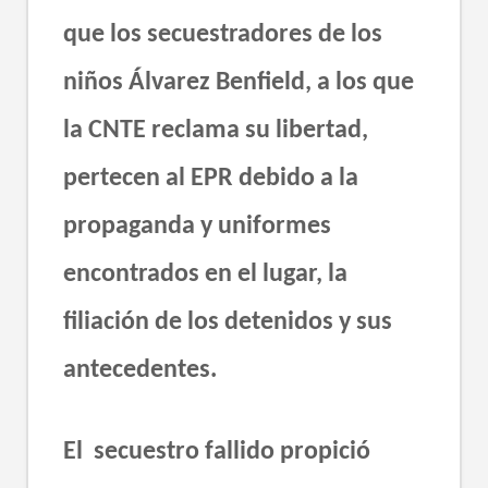
que los secuestradores de los
niños Álvarez Benfield, a los que
la CNTE reclama su libertad,
pertecen al EPR debido a la
propaganda y uniformes
encontrados en el lugar, la
filiación de los detenidos y sus
antecedentes.
El secuestro fallido propició