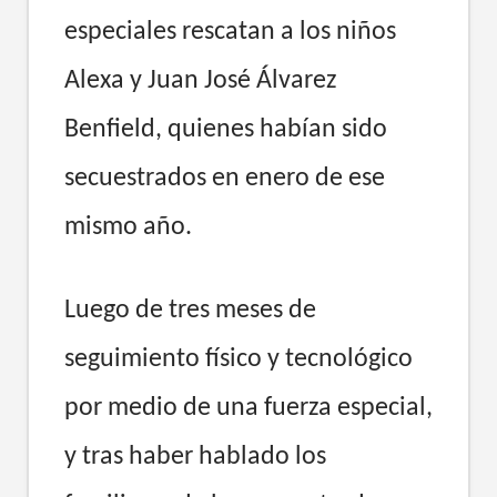
especiales rescatan a los niños
Alexa y Juan José Álvarez
Benfield, quienes habían sido
secuestrados en enero de ese
mismo año.
Luego de tres meses de
seguimiento físico y tecnológico
por medio de una fuerza especial,
y tras haber hablado los