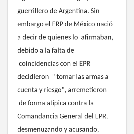
guerrillero de Argentina. Sin
embargo el ERP de México nació
a decir de quienes lo afirmaban,
debido a la falta de
coincidencias con el EPR
decidieron " tomar las armas a
cuenta y riesgo", arremetieron
de forma atípica contra la
Comandancia General del EPR,
desmenuzando y acusando,