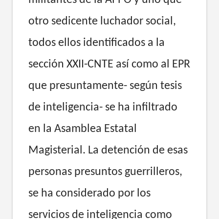
otro sedicente luchador social,
todos ellos identificados a la
sección XXII-CNTE así como al EPR
que presuntamente- según tesis
de inteligencia- se ha infiltrado
en la Asamblea Estatal
Magisterial. La detención de esas
personas presuntos guerrilleros,
se ha considerado por los
servicios de inteligencia como