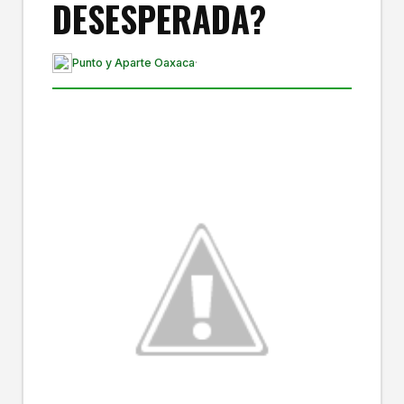
DESESPERADA?
Punto y Aparte Oaxaca
·