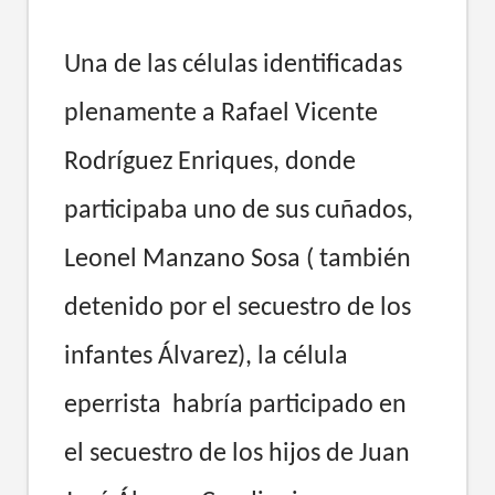
Una de las células identificadas
plenamente a Rafael Vicente
Rodríguez Enriques, donde
participaba uno de sus cuñados,
Leonel Manzano Sosa ( también
detenido por el secuestro de los
infantes Álvarez), la célula
eperrista habría participado en
el secuestro de los hijos de Juan