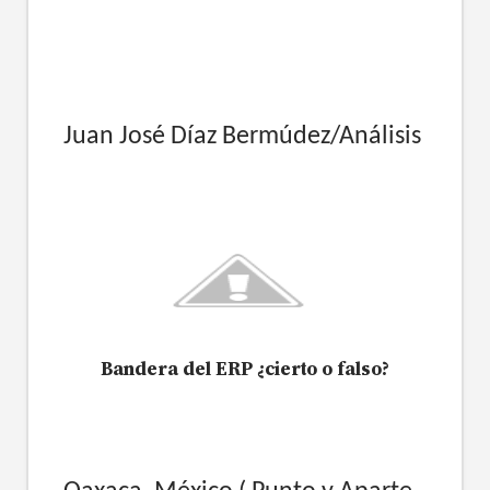
Juan José Díaz Bermúdez/Análisis
Bandera del ERP ¿cierto o falso?