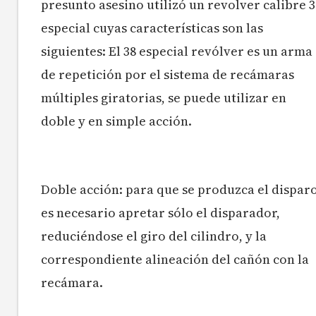
presunto asesino utilizó un revolver calibre 3
especial cuyas características son las
siguientes: El 38 especial revólver es un arma
de repetición por el sistema de recámaras
múltiples giratorias, se puede utilizar en
doble y en simple acción.
Doble acción: para que se produzca el disparo
es necesario apretar sólo el
disparador,
reduciéndose el giro del cilindro, y la
correspondiente alineación del cañón
con la
recámara.