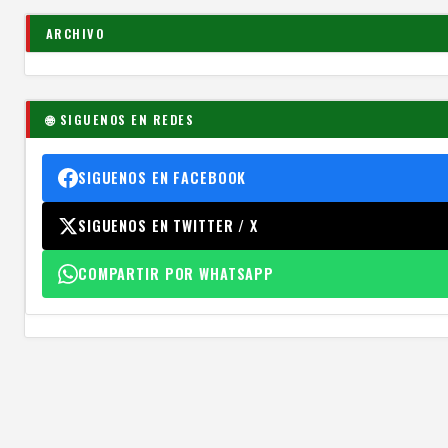
ARCHIVO
🌐 SIGUENOS EN REDES
SIGUENOS EN FACEBOOK
SIGUENOS EN TWITTER / X
COMPARTIR POR WHATSAPP