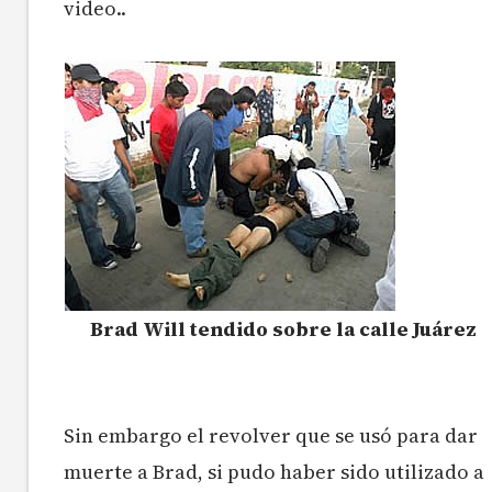
video..
Brad Will tendido sobre la calle Juárez
Sin embargo el revolver que se usó para dar
muerte a Brad, si pudo haber sido utilizado a