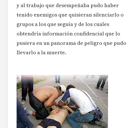
y al trabajo que desempeñaba pudo haber
tenido enemigos que quisieran silenciarlo o
grupos a los que seguía y de los cuales
obtendría información confidencial que lo
pusiera en un panorama de peligro que pudo
llevarlo a la muerte.