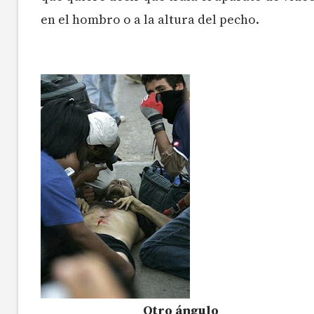
en el hombro o a la altura del pecho.
Otro ángulo