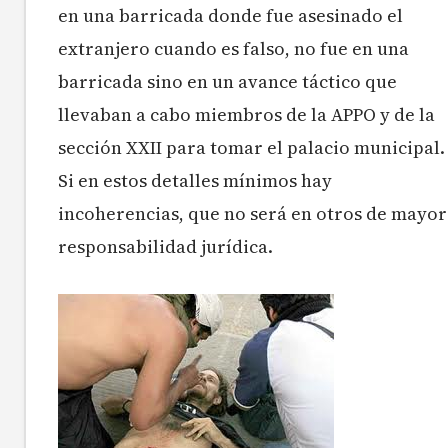
en una barricada donde fue asesinado el
extranjero cuando es falso, no fue en una
barricada sino en un avance táctico que
llevaban a cabo miembros de la APPO y de la
sección XXII para tomar el palacio municipal.
Si en estos detalles mínimos hay
incoherencias, que no será en otros de mayor
responsabilidad jurídica.