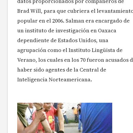
datos proporcionados por compañeros de
Brad Will, para que cubriera el levantamient
popular en el 2006. Salman era encargado de
un instituto de investigación en Oaxaca
dependiente de Estados Unidos, una
agrupación como el Instituto Lingüista de
Verano, los cuales en los 70 fueron acusados 
haber sido agentes de la Central de
Inteligencia Norteamericana.