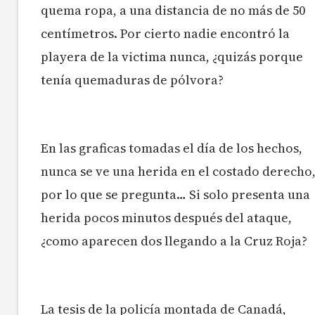
quema ropa, a una distancia de no más de 50
centímetros. Por cierto nadie encontró la
playera de la victima nunca, ¿quizás porque
tenía quemaduras de pólvora?
En las graficas tomadas el día de los hechos,
nunca se ve una herida en el costado derecho
por lo que se pregunta… Si solo presenta una
herida pocos minutos después del ataque,
¿como aparecen dos llegando a la Cruz Roja?
La tesis de la policía montada de Canadá,