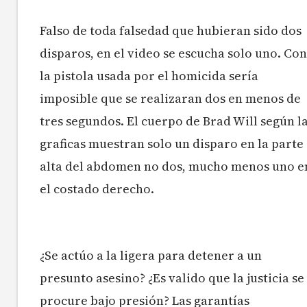
Falso de toda falsedad que hubieran sido dos
disparos, en el video se escucha solo uno. Con
la pistola usada por el homicida sería
imposible que se realizaran dos en menos de
tres segundos. El cuerpo de Brad Will según l
graficas muestran solo un disparo en la parte
alta del abdomen no dos, mucho menos uno e
el costado derecho.
¿Se actúo a la ligera para detener a un
presunto asesino? ¿Es valido que la justicia se
procure bajo presión? Las garantías