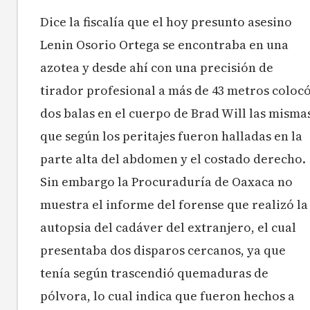
Dice la fiscalía que el hoy presunto asesino
Lenin Osorio Ortega se encontraba en una
azotea y desde ahí con una precisión de
tirador profesional a más de 43 metros coloc
dos balas en el cuerpo de Brad Will las misma
que según los peritajes fueron halladas en la
parte alta del abdomen y el costado derecho.
Sin embargo la Procuraduría de Oaxaca no
muestra el informe del forense que realizó la
autopsia del cadáver del extranjero, el cual
presentaba dos disparos cercanos, ya que
tenía según trascendió quemaduras de
pólvora, lo cual indica que fueron hechos a