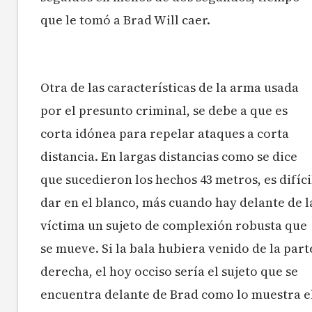
que le tomó a Brad Will caer.
Otra de las características de la arma usada
por el presunto criminal, se debe a que es
corta idónea para repelar ataques a corta
distancia. En largas distancias como se dice
que sucedieron los hechos 43 metros, es difíci
dar en el blanco, más cuando hay delante de l
víctima un sujeto de complexión robusta que
se mueve. Si la bala hubiera venido de la part
derecha, el hoy occiso sería el sujeto que se
encuentra delante de Brad como lo muestra e