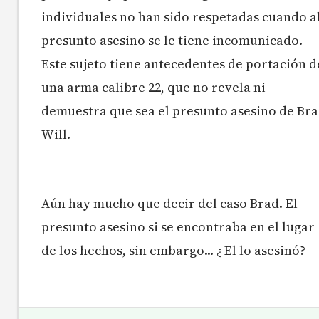
individuales no han sido respetadas cuando a
presunto asesino se le tiene incomunicado.
Este sujeto tiene antecedentes de portación d
una arma calibre 22, que no revela ni
demuestra que sea el presunto asesino de Br
Will.
Aún hay mucho que decir del caso Brad. El
presunto asesino si se encontraba en el lugar
de los hechos, sin embargo... ¿ El lo asesinó?