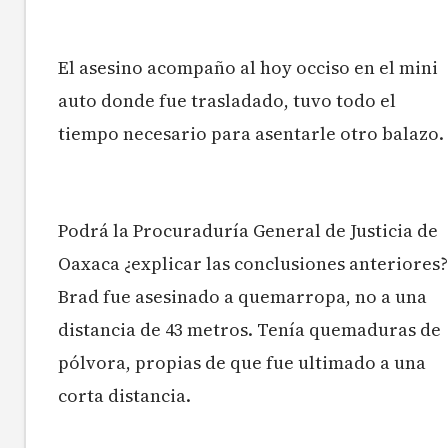
El asesino acompaño al hoy occiso en el mini
auto donde fue trasladado, tuvo todo el
tiempo necesario para asentarle otro balazo.
Podrá la Procuraduría General de Justicia de
Oaxaca ¿explicar las conclusiones anteriores?
Brad fue asesinado a quemarropa, no a una
distancia de 43 metros. Tenía quemaduras de
pólvora, propias de que fue ultimado a una
corta distancia.