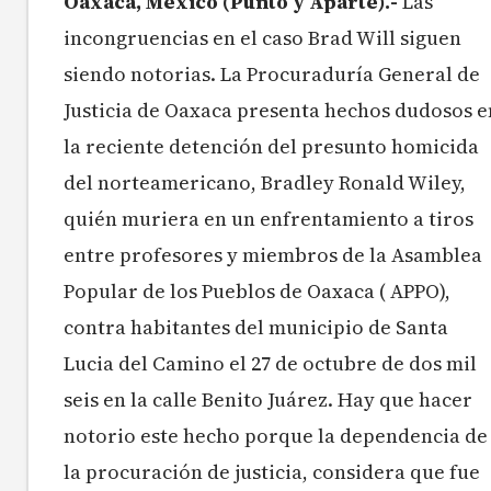
Oaxaca, México (Punto y Aparte).-
Las
incongruencias en el caso Brad Will siguen
siendo notorias. La Procuraduría General de
Justicia de Oaxaca presenta hechos dudosos e
la reciente detención del presunto homicida
del norteamericano, Bradley Ronald Wiley,
quién muriera en un enfrentamiento a tiros
entre profesores y miembros de la Asamblea
Popular de los Pueblos de Oaxaca ( APPO),
contra habitantes del municipio de Santa
Lucia del Camino el 27 de octubre de dos mil
seis en la calle Benito Juárez. Hay que hacer
notorio este hecho porque la dependencia de
la procuración de justicia, considera que fue