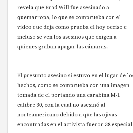
revela que Brad Will fue asesinado a
quemarropa, lo que se comprueba con el
video que deja como prueba el hoy occiso e
incluso se ven los asesinos que exigen a
quienes graban apagar las cámaras.
El presunto asesino si estuvo en el lugar de lo
hechos, como se comprueba con una imagen
tomada de el portando una carabina M-1
calibre 30, con la cual no asesinó al
norteamericano debido a que las ojivas
encontradas en el activista fueron 38 especial