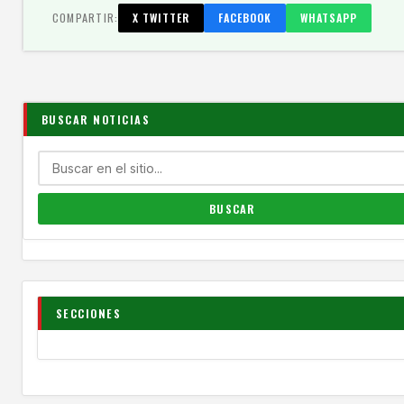
COMPARTIR:
X TWITTER
FACEBOOK
WHATSAPP
BUSCAR NOTICIAS
SECCIONES