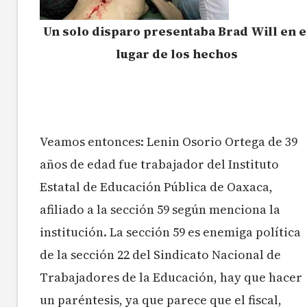
Un solo disparo presentaba Brad Will en e
lugar de los hechos
Veamos entonces: Lenin Osorio Ortega de 39
años de edad fue trabajador del Instituto
Estatal de Educación Pública de Oaxaca,
afiliado a la sección 59 según menciona la
institución. La sección 59 es enemiga política
de la sección 22 del Sindicato Nacional de
Trabajadores de la Educación, hay que hacer
un paréntesis, ya que parece que el fiscal,