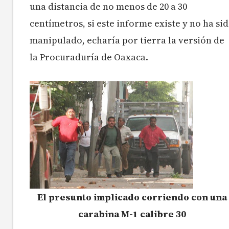
una distancia de no menos de 20 a 30
centímetros, si este informe existe y no ha si
manipulado, echaría por tierra la versión de
la Procuraduría de Oaxaca.
El presunto implicado corriendo con una
carabina M-1 calibre 30