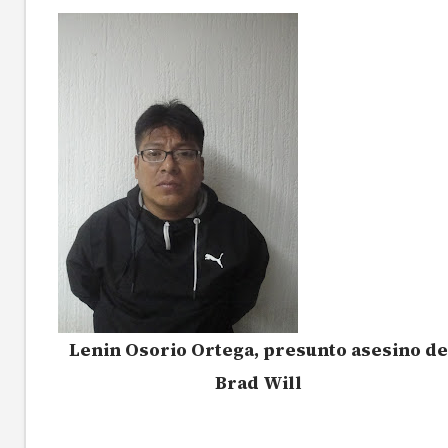
Lenin Osorio Ortega, presunto asesino de
Brad Will