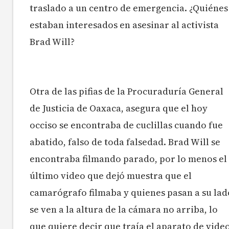
traslado a un centro de emergencia. ¿Quiénes
estaban interesados en asesinar al activista
Brad Will?
Otra de las pifias de la Procuraduría General
de Justicia de Oaxaca, asegura que el hoy
occiso se encontraba de cuclillas cuando fue
abatido, falso de toda falsedad. Brad Will se
encontraba filmando parado, por lo menos el
último video que dejó muestra que el
camarógrafo filmaba y quienes pasan a su lad
se ven a la altura de la cámara no arriba, lo
que quiere decir que traía el aparato de vide