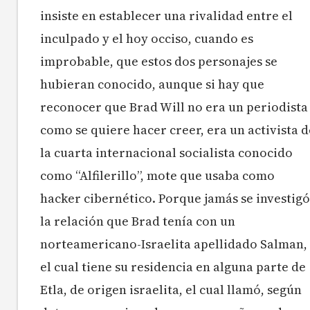
insiste en establecer una rivalidad entre el
inculpado y el hoy occiso, cuando es
improbable, que estos dos personajes se
hubieran conocido, aunque si hay que
reconocer que Brad Will no era un periodista
como se quiere hacer creer, era un activista d
la cuarta internacional socialista conocido
como “Alfilerillo”, mote que usaba como
hacker cibernético. Porque jamás se investigó
la relación que Brad tenía con un
norteamericano-Israelita apellidado Salman,
el cual tiene su residencia en alguna parte de
Etla, de origen israelita, el cual llamó, según