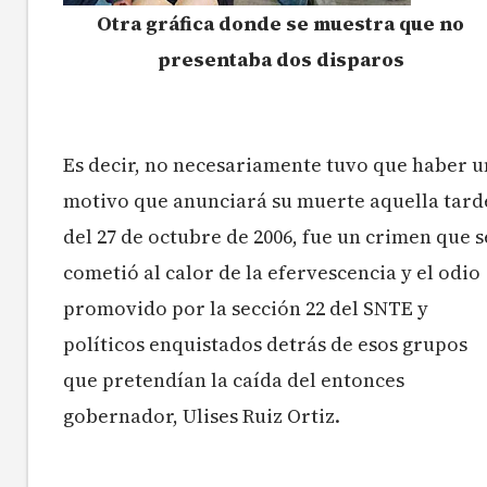
Otra gráfica donde se muestra que no
presentaba dos disparos
Es decir, no necesariamente tuvo que haber u
motivo que anunciará su muerte aquella tard
del 27 de octubre de 2006, fue un crimen que s
cometió al calor de la efervescencia y el odio
promovido por la sección 22 del SNTE y
políticos enquistados detrás de esos grupos
que pretendían la caída del entonces
gobernador, Ulises Ruiz Ortiz.