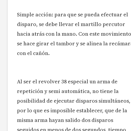
Simple acción: para que se pueda efectuar el
disparo, se debe llevar el martillo
percutor
hacia atrás con la mano.
Con este movimient
se hace girar el tambor y se alinea la recámar
con el cañón.
Al ser el revolver 38 especial un arma de
repetición y semi automática, no tiene la
posibilidad de ejecutar disparos simultáneos,
por lo que es imposible establecer, que de la
misma arma hayan salido dos disparos
seguidos en menos de dos segundos, tiempo