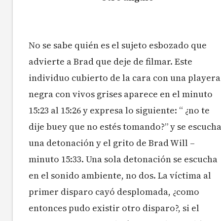
No se sabe quién es el sujeto esbozado que
advierte a Brad que deje de filmar. Este
individuo cubierto de la cara con una playera
negra con vivos grises aparece en el minuto
15:23 al 15:26 y expresa lo siguiente: “ ¿no te
dije buey que no estés tomando?” y se escuch
una detonación y el grito de Brad Will –
minuto 15:33. Una sola detonación se escucha
en el sonido ambiente, no dos. La víctima al
primer disparo cayó desplomada, ¿como
entonces pudo existir otro disparo?, si el