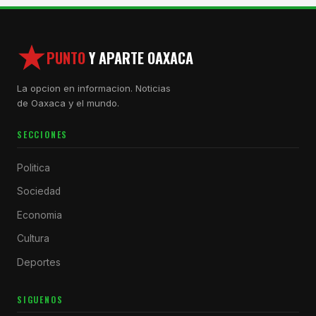
PUNTO
Y APARTE OAXACA
La opcion en informacion. Noticias
de Oaxaca y el mundo.
SECCIONES
Politica
Sociedad
Economia
Cultura
Deportes
SIGUENOS