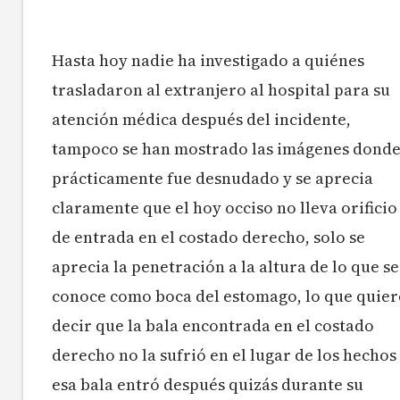
Hasta hoy nadie ha investigado a quiénes
trasladaron al extranjero al hospital para su
atención médica después del incidente,
tampoco se han mostrado las imágenes dond
prácticamente fue desnudado y se aprecia
claramente que el hoy occiso no lleva orificio
de entrada en el costado derecho, solo se
aprecia la penetración a la altura de lo que se
conoce como boca del estomago, lo que quier
decir que la bala encontrada en el costado
derecho no la sufrió en el lugar de los hechos
esa bala entró después quizás durante su