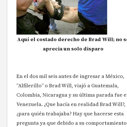
Aquí el costado derecho de Brad Will; no s
aprecia un solo disparo
En el dos mil seis antes de ingresar a México,
“Alfilerillo” o Brad Will, viajó a Guatemala,
Colombia, Nicaragua y su última parada fue 
Venezuela. ¿Que hacía en realidad Brad Will?,
¿para quién trabajaba? Hay que hacerse esta
pregunta ya que debido a su comportamiento