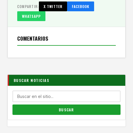
COMPARTIR:
X TWITTER
FACEBOOK
WHATSAPP
COMENTARIOS
BUSCAR NOTICIAS