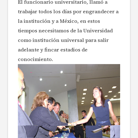
El funcionario universitario, llamó a
trabajar todos los días por engrandecer a
la institución y a México, en estos
tiempos necesitamos de la Universidad
como institución universal para salir
adelante y fincar estadios de
conocimiento.