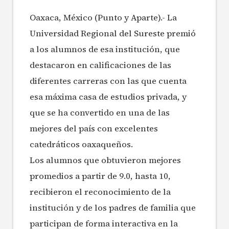
Oaxaca, México (Punto y Aparte).- La
Universidad Regional del Sureste premió
a los alumnos de esa institución, que
destacaron en calificaciones de las
diferentes carreras con las que cuenta
esa máxima casa de estudios privada, y
que se ha convertido en una de las
mejores del país con excelentes
catedráticos oaxaqueños.
Los alumnos que obtuvieron mejores
promedios a partir de 9.0, hasta 10,
recibieron el reconocimiento de la
institución y de los padres de familia que
participan de forma interactiva en la