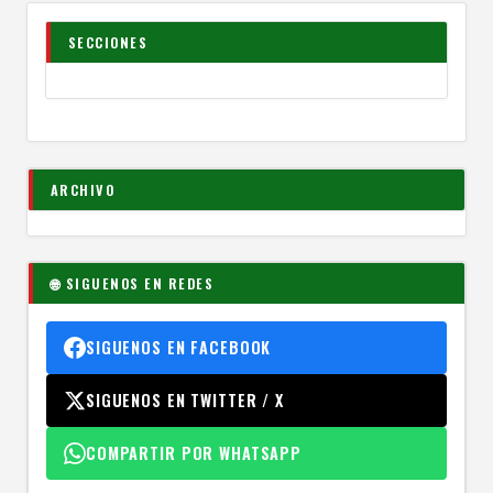
SECCIONES
ARCHIVO
🌐 SIGUENOS EN REDES
SIGUENOS EN FACEBOOK
SIGUENOS EN TWITTER / X
COMPARTIR POR WHATSAPP