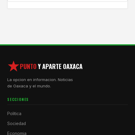
PUNTO
Y APARTE OAXACA
La opcion en informacion. Noticias
de Oaxaca y el mundo.
SECCIONES
Politica
Sociedad
Economia