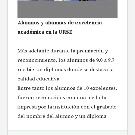
Alumnos y alumnas de excelencia
académica en la URSE
Más adelante durante la premiación y
reconocimiento, los alumnos de 9.0 a 9.7
recibieron diplomas donde se destaca la
calidad educativa.
Entre tanto los alumnos de 10 excelentes,
fueron reconocidos con una medalla
impresa por la institución con el grabado
del nombre del alumno y un diploma.