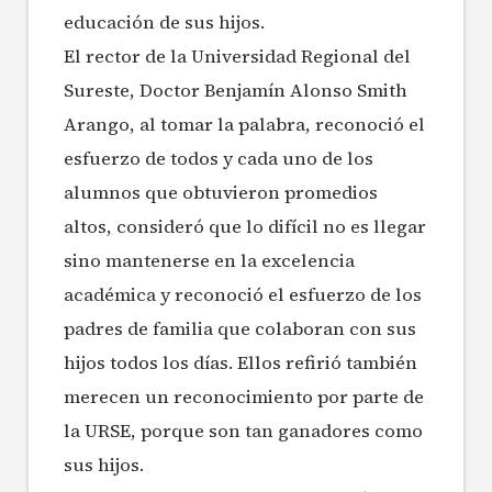
educación de sus hijos.
El rector de la Universidad Regional del
Sureste, Doctor Benjamín Alonso Smith
Arango, al tomar la palabra, reconoció el
esfuerzo de todos y cada uno de los
alumnos que obtuvieron promedios
altos, consideró que lo difícil no es llegar
sino mantenerse en la excelencia
académica y reconoció el esfuerzo de los
padres de familia que colaboran con sus
hijos todos los días. Ellos refirió también
merecen un reconocimiento por parte de
la URSE, porque son tan ganadores como
sus hijos.