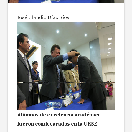
José Claudio Díaz Ríos
Alumnos de excelencia académica
fueron condecarados en la URSE