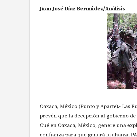
Juan José Díaz Bermúdez/Análisis
Oaxaca, México (Punto y Aparte).- Las 
prevén que la decepción al gobierno de 
Cué en Oaxaca, México, genere una explo
confianza para que ganará la alianza PA