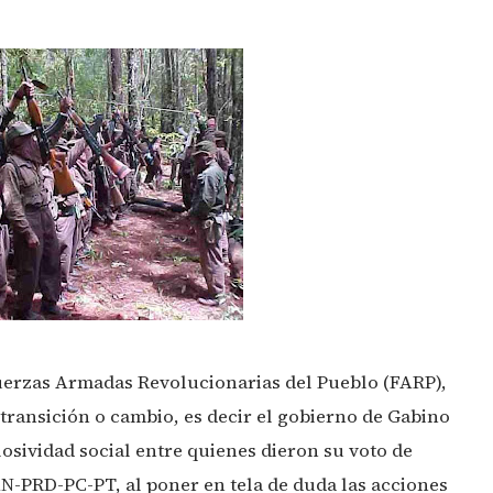
Fuerzas Armadas Revolucionarias del Pueblo (FARP),
transición o cambio, es decir el gobierno de Gabino
sividad social entre quienes dieron su voto de
N-PRD-PC-PT, al poner en tela de duda las acciones