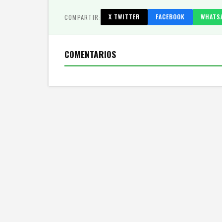
COMPARTIR:
X TWITTER
FACEBOOK
WHATS
COMENTARIOS