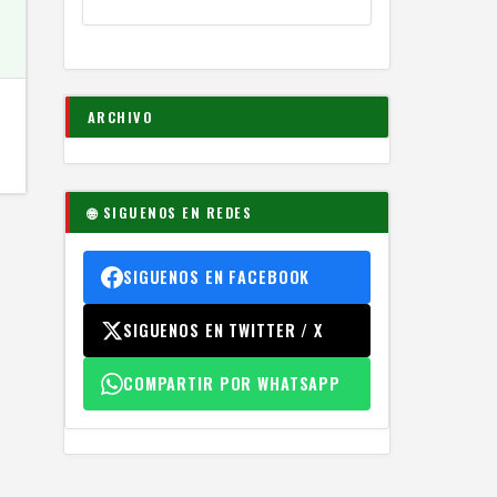
ARCHIVO
🌐 SIGUENOS EN REDES
SIGUENOS EN FACEBOOK
SIGUENOS EN TWITTER / X
COMPARTIR POR WHATSAPP