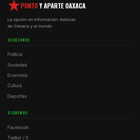
PUNTO
Y APARTE OAXACA
La opcion en informacion. Noticias
de Oaxaca y el mundo.
SECCIONES
Politica
Sociedad
Economia
Cultura
Deportes
SIGUENOS
Facebook
Twitter / X