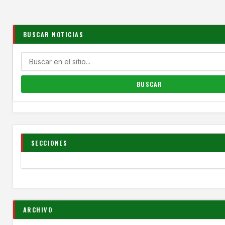
BUSCAR NOTICIAS
SECCIONES
ARCHIVO