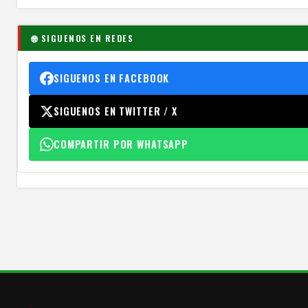
🌐 SIGUENOS EN REDES
SIGUENOS EN FACEBOOK
SIGUENOS EN TWITTER / X
COMPARTIR POR WHATSAPP