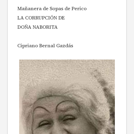
Mañanera de Sopas de Perico
LA CORRUPCIÓN DE
DOÑA NABORITA
Cipriano Bernal Gazdás