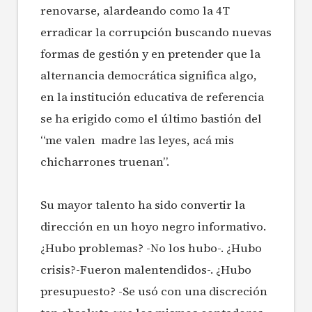
renovarse, alardeando como la 4T
erradicar la corrupción buscando nuevas
formas de gestión y en pretender que la
alternancia democrática significa algo,
en la institución educativa de referencia
se ha erigido como el último bastión del
“me valen madre las leyes, acá mis
chicharrones truenan”.
Su mayor talento ha sido convertir la
dirección en un hoyo negro informativo.
¿Hubo problemas? -No los hubo-. ¿Hubo
crisis?-Fueron malentendidos-. ¿Hubo
presupuesto? -Se usó con una discreción