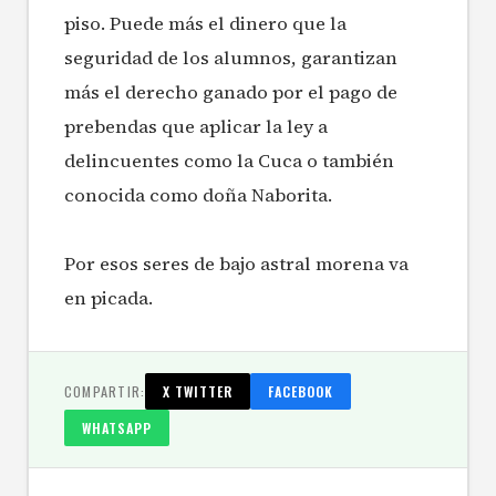
piso. Puede más el dinero que la
seguridad de los alumnos, garantizan
más el derecho ganado por el pago de
prebendas que aplicar la ley a
delincuentes como la Cuca o también
conocida como doña Naborita.
Por esos seres de bajo astral morena va
en picada.
COMPARTIR:
X TWITTER
FACEBOOK
WHATSAPP