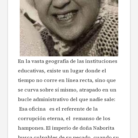
En la vasta geografía de las instituciones
educativas, existe un lugar donde el
tiempo no corre en línea recta, sino que
se curva sobre sí mismo, atrapado en un
bucle administrativo del que nadie sale:
Esa oficina es el referente de la
corrupción eterna, el remanso de los
hampones. El imperio de doña Naborita
busca culpables de su pecado, cuando su