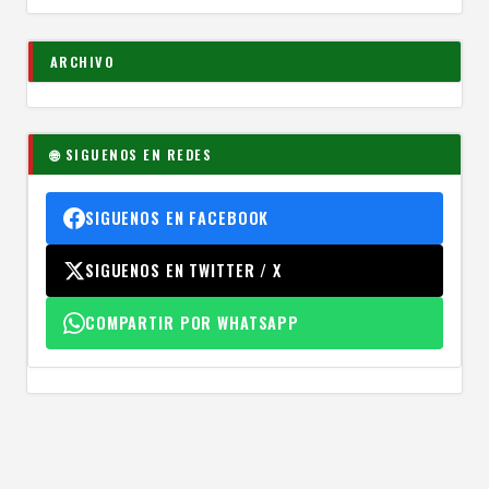
ARCHIVO
🌐 SIGUENOS EN REDES
SIGUENOS EN FACEBOOK
SIGUENOS EN TWITTER / X
COMPARTIR POR WHATSAPP