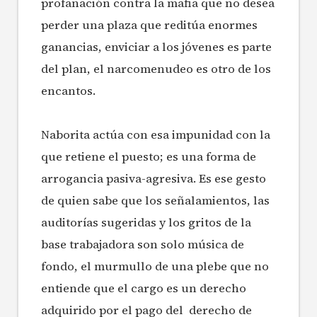
profanación contra la mafia que no desea
perder una plaza que reditúa enormes
ganancias, enviciar a los jóvenes es parte
del plan, el narcomenudeo es otro de los
encantos.
Naborita actúa con esa impunidad con la
que retiene el puesto; es una forma de
arrogancia pasiva-agresiva. Es ese gesto
de quien sabe que los señalamientos, las
auditorías sugeridas y los gritos de la
base trabajadora son solo música de
fondo, el murmullo de una plebe que no
entiende que el cargo es un derecho
adquirido por el pago del derecho de