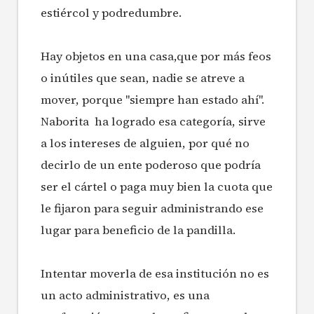
estiércol y podredumbre.
Hay objetos en una casa,que por más feos
o inútiles que sean, nadie se atreve a
mover, porque "siempre han estado ahí".
Naborita ha logrado esa categoría, sirve
a los intereses de alguien, por qué no
decirlo de un ente poderoso que podría
ser el cártel o paga muy bien la cuota que
le fijaron para seguir administrando ese
lugar para beneficio de la pandilla.
Intentar moverla de esa institución no es
un acto administrativo, es una