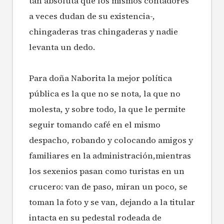
tan absoluta que los mismos contadores
a veces dudan de su existencia-,
chingaderas tras chingaderas y nadie
levanta un dedo.
Para doña Naborita la mejor política
pública es la que no se nota, la que no
molesta, y sobre todo, la que le permite
seguir tomando café en el mismo
despacho, robando y colocando amigos y
familiares en la administración,mientras
los sexenios pasan como turistas en un
crucero: van de paso, miran un poco, se
toman la foto y se van, dejando a la titular
intacta en su pedestal rodeada de