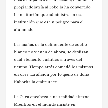
propia idolatría al robo la ha convertido
la institución que administra en esa
institución que es un peligro para el
alumnado.
Las mañas de la delincuente de cuello
blanco no vienen de ahora, se deslizan
cuál elemento cuántico a través del
tiempo. Tiempo atrás cometió los mismos
errores. La afición por lo ajeno de doña
Naborita la embrutece.
La Cuca encabeza una realidad alterna.
Mientras en el mundo insiste en