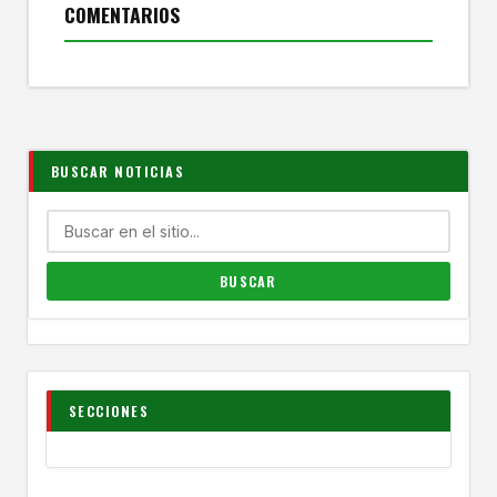
COMENTARIOS
BUSCAR NOTICIAS
SECCIONES