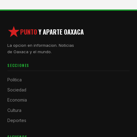
PUNTO
Y APARTE OAXACA
La opcion en informacion. Noticias
de Oaxaca y el mundo.
SECCIONES
Politica
Sociedad
Economia
Cultura
Deportes
SIGUENOS